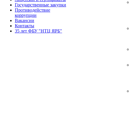
Государственные закупки
Противодействие
коррупции
Вакансии
Контакты
35 лет ФБУ "НТЦ ЯРБ"