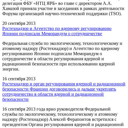
делегация ФБУ «НТЦ ЯРБ» во главе с директором А.А.
Хамазой приняла участие в заседаниях в рамках деятельности
Форума организаций научно-технической поддержки (TSO).
20 сентября 2013
Ростехнадзор и Агентство по ядерному регулированию
Японии подписали Меморандум о сотрудничестве
Федеральная служба по экологическому, технологическому и
атомному надзору (Ростехнадзор) и Агентство по ядерному
регулированию Японии подписали Меморандум о
сотрудничестве в области регулирования ядерной и
радиационной безопасности при использовании ядерной
энергии.
16 сентября 2013
Ростехнадзор и орган регулирования ядерной и радиационной
безопасности Франции договорились и дальше укреплять
сотрудничество в области ядерной и радиационной
безопасности
16 сентября 2013 года врио руководителя Федеральной
службы по экологическому, технологическому и атомному
надзору (Ростехнадзор) Алексей Ферапонтов встретился с
президентом Органа регулирования ядерной и радиационной