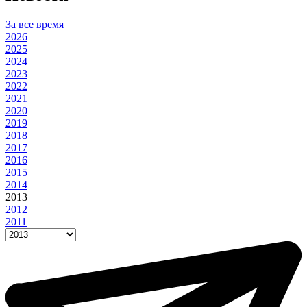
За все время
2026
2025
2024
2023
2022
2021
2020
2019
2018
2017
2016
2015
2014
2013
2012
2011