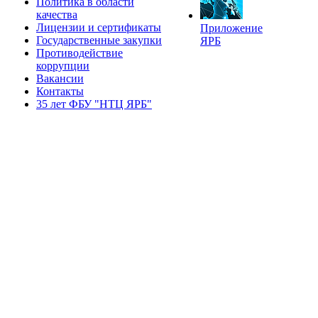
Политика в области
качества
Лицензии и сертификаты
Приложение
Государственные закупки
ЯРБ
Противодействие
коррупции
Вакансии
Контакты
35 лет ФБУ "НТЦ ЯРБ"