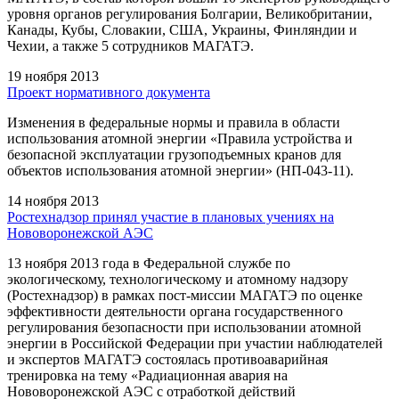
уровня органов регулирования Болгарии, Великобритании,
Канады, Кубы, Словакии, США, Украины, Финляндии и
Чехии, а также 5 сотрудников МАГАТЭ.
19 ноября 2013
Проект нормативного документа
Изменения в федеральные нормы и правила в области
использования атомной энергии «Правила устройства и
безопасной эксплуатации грузоподъемных кранов для
объектов использования атомной энергии» (НП-043-11).
14 ноября 2013
Ростехнадзор принял участие в плановых учениях на
Нововоронежской АЭС
13 ноября 2013 года в Федеральной службе по
экологическому, технологическому и атомному надзору
(Ростехнадзор) в рамках пост-миссии МАГАТЭ по оценке
эффективности деятельности органа государственного
регулирования безопасности при использовании атомной
энергии в Российской Федерации при участии наблюдателей
и экспертов МАГАТЭ состоялась противоаварийная
тренировка на тему «Радиационная авария на
Нововоронежской АЭС с отработкой действий