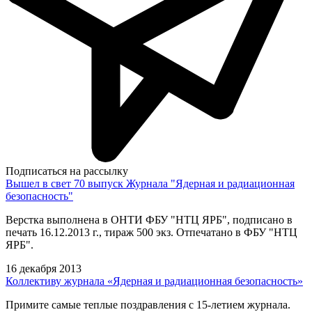
Подписаться на рассылку
Вышел в свет 70 выпуск Журнала "Ядерная и радиационная
безопасность"
Верстка выполнена в ОНТИ ФБУ "НТЦ ЯРБ", подписано в
печать 16.12.2013 г., тираж 500 экз. Отпечатано в ФБУ "НТЦ
ЯРБ".
16 декабря 2013
Коллективу журнала «Ядерная и радиационная безопасность»
Примите самые теплые поздравления с 15-летием журнала.