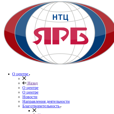
О центре
Назад
О центре
О центре
Новости
Направления деятельности
Благотворительность