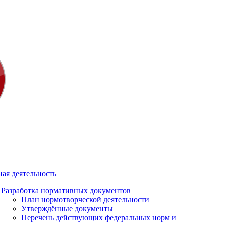
ая деятельность
Разработка нормативных документов
План нормотворческой деятельности
Утверждённые документы
Перечень действующих федеральных норм и