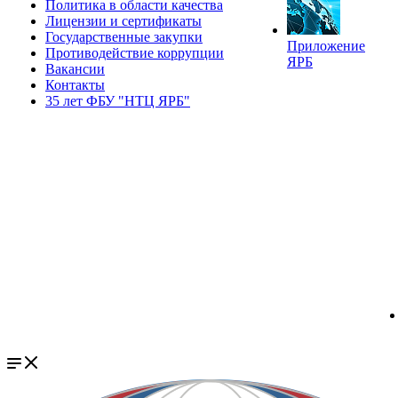
Политика в области качества
Лицензии и сертификаты
Государственные закупки
Приложение
Противодействие коррупции
ЯРБ
Вакансии
Контакты
35 лет ФБУ "НТЦ ЯРБ"