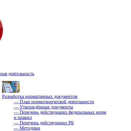
ная деятельность
Разработка нормативных документов
—
План нормотворческой деятельности
—
Утверждённые документы
—
Перечень действующих федеральных норм
и правил
—
Перечень действующих РБ
—
Методики