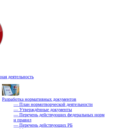
ная деятельность
Разработка нормативных документов
—
План нормотворческой деятельности
—
Утверждённые документы
—
Перечень действующих федеральных норм
и правил
—
Перечень действующих РБ