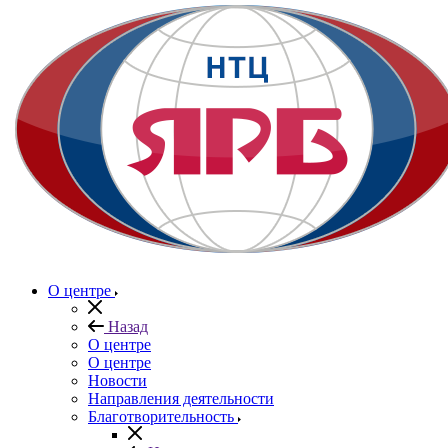
О центре
Назад
О центре
О центре
Новости
Направления деятельности
Благотворительность