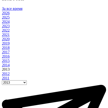
За все время
2026
2025
2024
2023
2022
2021
2020
2019
2018
2017
2016
2015
2014
2013
2012
2011