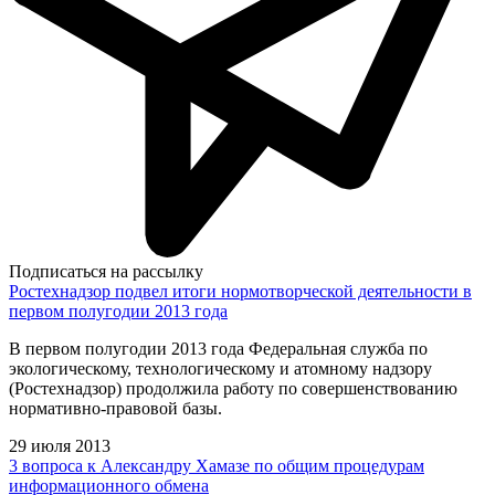
Подписаться на рассылку
Ростехнадзор подвел итоги нормотворческой деятельности в
первом полугодии 2013 года
В первом полугодии 2013 года Федеральная служба по
экологическому, технологическому и атомному надзору
(Ростехнадзор) продолжила работу по совершенствованию
нормативно-правовой базы.
29 июля 2013
3 вопроса к Александру Хамазе по общим процедурам
информационного обмена