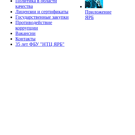
Политика в области
качества
Лицензии и сертификаты
Приложение
Государственные закупки
ЯРБ
Противодействие
коррупции
Вакансии
Контакты
35 лет ФБУ "НТЦ ЯРБ"