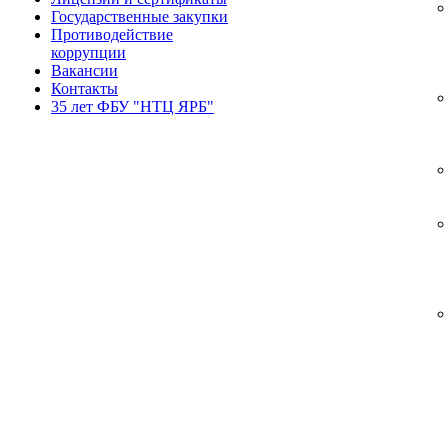
Государственные закупки
Противодействие
коррупции
Вакансии
Контакты
35 лет ФБУ "НТЦ ЯРБ"