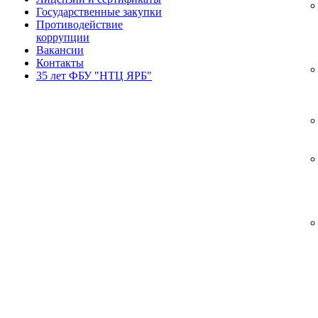
Государственные закупки
Противодействие
коррупции
Вакансии
Контакты
35 лет ФБУ "НТЦ ЯРБ"