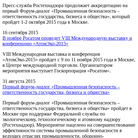
Пресс-служба Ростехнадзора продолжает аккредитацию на
первый Форум-диалог «Промышленная безопасность –
ответственность государства, бизнеса и общества», который
пройдет 1-2 октября 2015 года в Москве.
16 сентября 2015
В ноябре Росатом проведет VIII Международную выставку и
конференцию «АтомЭко-2015»
VIII Международная выставка и конференция
«АтомЭко-2015» пройдет с 9 по 11 ноября 2015 года в Москве,
в Центре международной торговли. Организатором
мероприятия выступает Госкорпорация «Росатом».
31 августа 2015
Первый форум-диалог «Промышленная безопасность –
ответственность государства, бизнеса и общества»
Первый форум-диалог «Промышленная безопасность –
ответственность государства, бизнеса и общества» пройдет в
Москве при поддержке Федеральной службы по
экологическому, технологическому и атомному надзору
(Ростехнадзор). Мероприятие нацелено на совершенствование
эффективности системы промышленной безопасности в
ведущих отраслях промышленности, оборонно-