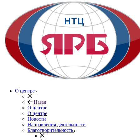
О центре
Назад
О центре
О центре
Новости
Направления деятельности
Благотворительность