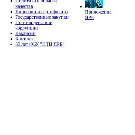
Политика в области
качества
Лицензии и сертификаты
Приложение
Государственные закупки
ЯРБ
Противодействие
коррупции
Вакансии
Контакты
35 лет ФБУ "НТЦ ЯРБ"