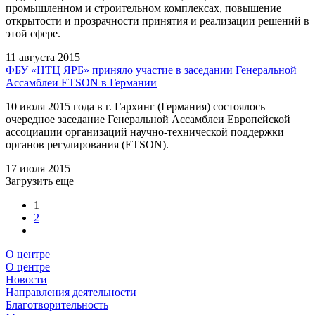
промышленном и строительном комплексах, повышение
открытости и прозрачности принятия и реализации решений в
этой сфере.
11 августа 2015
ФБУ «НТЦ ЯРБ» приняло участие в заседании Генеральной
Ассамблеи ETSON в Германии
10 июля 2015 года в г. Гархинг (Германия) состоялось
очередное заседание Генеральной Ассамблеи Европейской
ассоциации организаций научно-технической поддержки
органов регулирования (ETSON).
17 июля 2015
Загрузить еще
1
2
О центре
О центре
Новости
Направления деятельности
Благотворительность