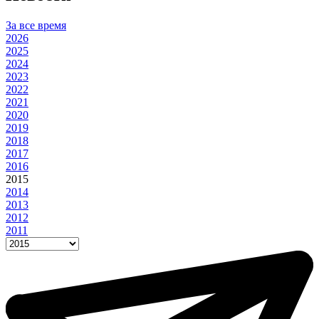
За все время
2026
2025
2024
2023
2022
2021
2020
2019
2018
2017
2016
2015
2014
2013
2012
2011