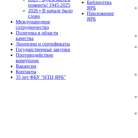
Библиотека
помнить!
1945-2025
ЯРБ
2026 • В начале было
Приложение
слово
ЯРБ
Международное
сотрудничество
Политика в области
качества
Лицензии и сертификаты
Государственные закупки
Противодействие
коррупции
Вакансии
Контакты
35 лет ФБУ "НТЦ ЯРБ"