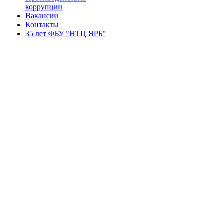
коррупции
Вакансии
Контакты
35 лет ФБУ "НТЦ ЯРБ"