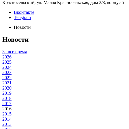
Красносельский, ул. Малая Красносельская, дом 2/8, корпус 5
Вконтакте
Telegram
Новости
Новости
За все время
2026
2025
2024
2023
2022
2021
2020
2019
2018
2017
2016
2015
2014
2013