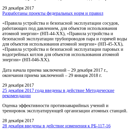
29 декабря 2017
Разработаны проекты федеральных норм и правил
«Правила устройства и безопасной эксплуатации сосудов,
работающих под давлением, для объектов использования
атомной энергии» (НП-44-ХХ), «Правила устройства и
безопасной эксплуатации трубопроводов пара и горячей воды
для объектов использования атомной энергии» (НП-45-ХХ),
«Правила устройства и безопасной эксплуатации паровых и
водогрейных котлов для объектов использования атомной
энергии» (НП-046-ХХ).
Дата начала приема заключений – 29 декабря 2017 г.,
окончания приема заключений – 29 января 2018 г.
29 декабря 2017
25 декабря 2017 года введены в действие Методические
рекомендации
Оценка эффективности противоаварийных учений и
тренировок эксплуатирующей организации атомных станций.
28 декабря 2017
28 декабря введены в действие изменения к РБ-117-16