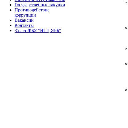
Государственные закупки
Противодействие
коррупции
Вакансии
Контакты
35 лет ФБУ "НТЦ ЯРБ"