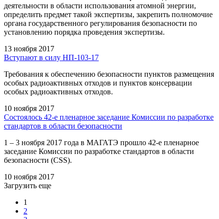
деятельности в области использования атомной энергии,
определить предмет такой экспертизы, закрепить полномочие
органа государственного регулирования безопасности по
установлению порядка проведения экспертизы.
13 ноября 2017
Вступают в силу НП-103-17
Требования к обеспечению безопасности пунктов размещения
особых радиоактивных отходов и пунктов консервации
особых радиоактивных отходов.
10 ноября 2017
Состоялось 42-е пленарное заседание Комиссии по разработке
стандартов в области безопасности
1 – 3 ноября 2017 года в МАГАТЭ прошло 42-е пленарное
заседание Комиссии по разработке стандартов в области
безопасности (CSS).
10 ноября 2017
Загрузить еще
1
2