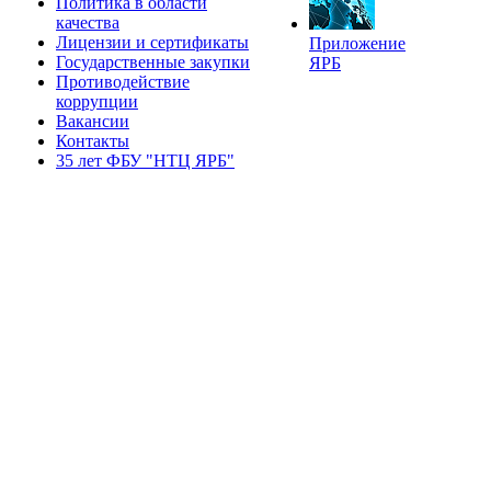
Политика в области
качества
Лицензии и сертификаты
Приложение
Государственные закупки
ЯРБ
Противодействие
коррупции
Вакансии
Контакты
35 лет ФБУ "НТЦ ЯРБ"