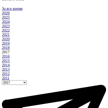
За все время
2026
2025
2024
2023
2022
2021
2020
2019
2018
2017
2016
2015
2014
2013
2012
2011