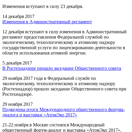
Изменения вступают в силу 23 декабря.
14 декабря 2017
Изменения в Административный регламент
12 декабря вступают в силу изменения в Административный
регламент предоставления Федеральной службой по
экологическому, технологическому и атомному надзору
государственной услуги по лицензированию деятельности в
области использования атомной энергии.
5 декабря 2017
В Ростехнадзоре прошло заседание Общественного совета
29 ноября 2017 года в Федеральной службе по
экологическому, технологическому и атомному надзору
(Ростехнадзор) прошло заседание Общественного совета при
Ростехнадзоре.
29 ноября 2017
Подведены итоги Международного общественного форума-
диалога и выставки «АтомЭко 2017»
21-22 ноября в Москве состоялся Международный
общественный форум-диалог и выставка «АтомЭко 2017».