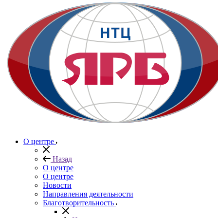
О центре
Назад
О центре
О центре
Новости
Направления деятельности
Благотворительность