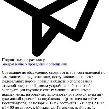
Подписаться на рассылку
Уведомление о проведении совещания
Совещание по обсуждению сводки отзывов, составленной по
замечаниям и предложениям, поступившим на проект
федеральных норм и правил в области использования
атомной энергии «Правила устройства и безопасной
эксплуатации грузоподъемных машин и механизмов,
применяемых на объектах использования атомной энергии»
(указанный проект был опубликован (размещен на сайте
Ростехнадзора) 23 ноября 2017 г.), состоится 15 января 2018 г.
в 14-00 по адресу: г. Москва, ул. Таганская, д. 34, стр. 1.