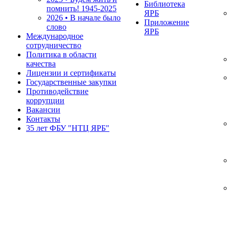
Библиотека
помнить!
1945-2025
ЯРБ
2026 • В начале было
Приложение
слово
ЯРБ
Международное
сотрудничество
Политика в области
качества
Лицензии и сертификаты
Государственные закупки
Противодействие
коррупции
Вакансии
Контакты
35 лет ФБУ "НТЦ ЯРБ"