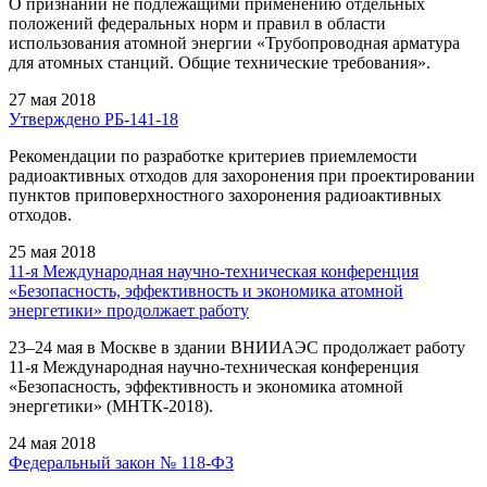
О признании не подлежащими применению отдельных
положений федеральных норм и правил в области
использования атомной энергии «Трубопроводная арматура
для атомных станций. Общие технические требования».
27 мая 2018
Утверждено РБ-141-18
Рекомендации по разработке критериев приемлемости
радиоактивных отходов для захоронения при проектировании
пунктов приповерхностного захоронения радиоактивных
отходов.
25 мая 2018
11-я Международная научно-техническая конференция
«Безопасность, эффективность и экономика атомной
энергетики» продолжает работу
23–24 мая в Москве в здании ВНИИАЭС продолжает работу
11-я Международная научно-техническая конференция
«Безопасность, эффективность и экономика атомной
энергетики» (МНТК-2018).
24 мая 2018
Федеральный закон № 118-ФЗ