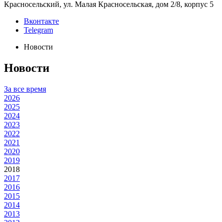
Красносельский, ул. Малая Красносельская, дом 2/8, корпус 5
Вконтакте
Telegram
Новости
Новости
За все время
2026
2025
2024
2023
2022
2021
2020
2019
2018
2017
2016
2015
2014
2013