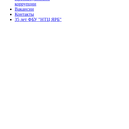
коррупции
Вакансии
Контакты
35 лет ФБУ "НТЦ ЯРБ"