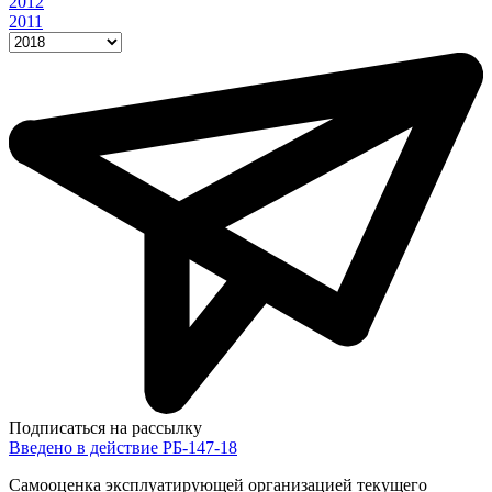
2012
2011
Подписаться на рассылку
Введено в действие РБ-147-18
Самооценка эксплуатирующей организацией текущего