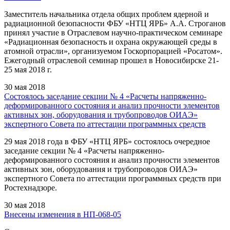
Заместитель начальника отдела общих проблем ядерной и
радиационной безопасности ФБУ «НТЦ ЯРБ» А.А. Строганов
принял участие в Отраслевом научно-практическом семинаре
«Радиационная безопасность и охрана окружающей среды в
атомной отрасли», организуемом Госкорпорацией «Росатом».
Ежегодный отраслевой семинар прошел в Новосибирске 21-
25 мая 2018 г.
30 мая 2018
Состоялось заседание секции № 4 «Расчеты напряженно-
деформированного состояния и анализ прочности элементов
активных зон, оборудования и трубопроводов ОИАЭ»
экспертного Совета по аттестации программных средств
29 мая 2018 года в ФБУ «НТЦ ЯРБ» состоялось очередное
заседание секции № 4 «Расчеты напряженно-
деформированного состояния и анализ прочности элементов
активных зон, оборудования и трубопроводов ОИАЭ»
экспертного Совета по аттестации программных средств при
Ростехнадзоре.
30 мая 2018
Внесены изменения в НП-068-05