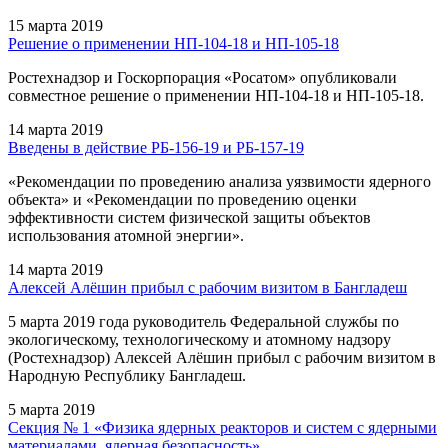
15 марта 2019
Решение о применении НП-104-18 и НП-105-18
Ростехнадзор и Госкорпорация «Росатом» опубликовали
совместное решение о применении НП-104-18 и НП-105-18.
14 марта 2019
Введены в действие РБ-156-19 и РБ-157-19
«Рекомендации по проведению анализа уязвимости ядерного
объекта» и «Рекомендации по проведению оценки
эффективности систем физической защиты объектов
использования атомной энергии».
14 марта 2019
Алексей Алёшин прибыл с рабочим визитом в Бангладеш
5 марта 2019 года руководитель Федеральной службы по
экологическому, технологическому и атомному надзору
(Ростехнадзор) Алексей Алёшин прибыл с рабочим визитом в
Народную Республику Бангладеш.
5 марта 2019
Секция № 1 «Физика ядерных реакторов и систем с ядерными
материалами, ядерная безопасность»