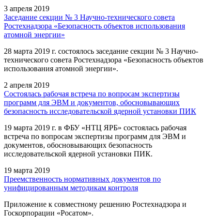
3 апреля 2019
Заседание секции № 3 Научно-технического совета
Ростехнадзора «Безопасность объектов использования
атомной энергии»
28 марта 2019 г. состоялось заседание секции № 3 Научно-
технического совета Ростехнадзора «Безопасность объектов
использования атомной энергии».
2 апреля 2019
Состоялась рабочая встреча по вопросам экспертизы
программ для ЭВМ и документов, обосновывающих
безопасность исследовательской ядерной установки ПИК
19 марта 2019 г. в ФБУ «НТЦ ЯРБ» состоялась рабочая
встреча по вопросам экспертизы программ для ЭВМ и
документов, обосновывающих безопасность
исследовательской ядерной установки ПИК.
19 марта 2019
Преемственность нормативных документов по
унифицированным методикам контроля
Приложение к совместному решению Ростехнадзора и
Госкорпорации «Росатом».