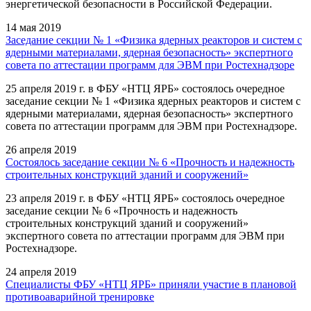
энергетической безопасности в Российской Федерации.
14 мая 2019
Заседание секции № 1 «Физика ядерных реакторов и систем с
ядерными материалами, ядерная безопасность» экспертного
совета по аттестации программ для ЭВМ при Ростехнадзоре
25 апреля 2019 г. в ФБУ «НТЦ ЯРБ» состоялось очередное
заседание секции № 1 «Физика ядерных реакторов и систем с
ядерными материалами, ядерная безопасность» экспертного
совета по аттестации программ для ЭВМ при Ростехнадзоре.
26 апреля 2019
Состоялось заседание секции № 6 «Прочность и надежность
строительных конструкций зданий и сооружений»
23 апреля 2019 г. в ФБУ «НТЦ ЯРБ» состоялось очередное
заседание секции № 6 «Прочность и надежность
строительных конструкций зданий и сооружений»
экспертного совета по аттестации программ для ЭВМ при
Ростехнадзоре.
24 апреля 2019
Специалисты ФБУ «НТЦ ЯРБ» приняли участие в плановой
противоаварийной тренировке