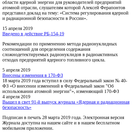
области ядерной энергии для руководителей предприятий
атомной отрасли, слушателям которой Алексей Ферапонтов
представил доклад на тему: «Система регулирования ядерной
и радиационной безопасности в России».
15 апреля 2019
Введено в действие РБ-154-19
Рекомендации по применению метода радионуклидных
соотношений для определения содержания
сложнодетектируемых радионуклидов в радиоактивных
отходах предприятий ядерного топливного цикла.
5 апреля 2019
Внесены изменения в 170-ФЗ
18 марта 2019 года вступил в силу Федеральный закон № 40-
ФЗ «О внесении изменений в Федеральный закон "Об
использовании атомной энергии"», изменяющий 170-ФЗ
4 апреля 2019
Вышел в свет 91-й выпуск журнала «Ядерная и радиационная
безопасность»
Подписан в печать 28 марта 2019 года. Электронная версия
Журнала доступна на нашем сайте и в нашем бесплатном
мобильном приложении.