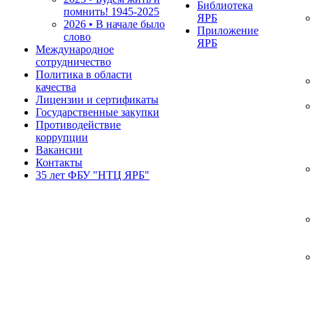
Библиотека
помнить!
1945-2025
ЯРБ
2026 • В начале было
Приложение
слово
ЯРБ
Международное
сотрудничество
Политика в области
качества
Лицензии и сертификаты
Государственные закупки
Противодействие
коррупции
Вакансии
Контакты
35 лет ФБУ "НТЦ ЯРБ"