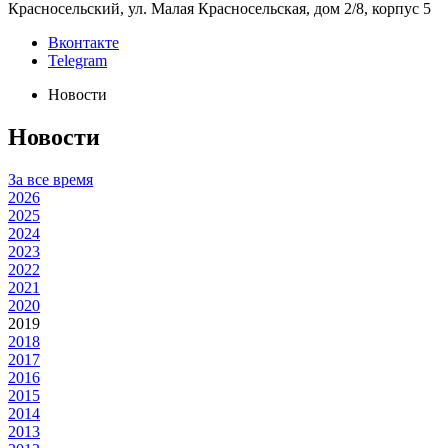
Красносельский, ул. Малая Красносельская, дом 2/8, корпус 5
Вконтакте
Telegram
Новости
Новости
За все время
2026
2025
2024
2023
2022
2021
2020
2019
2018
2017
2016
2015
2014
2013