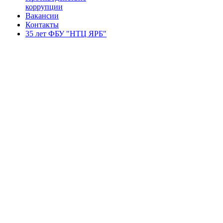
коррупции
Вакансии
Контакты
35 лет ФБУ "НТЦ ЯРБ"