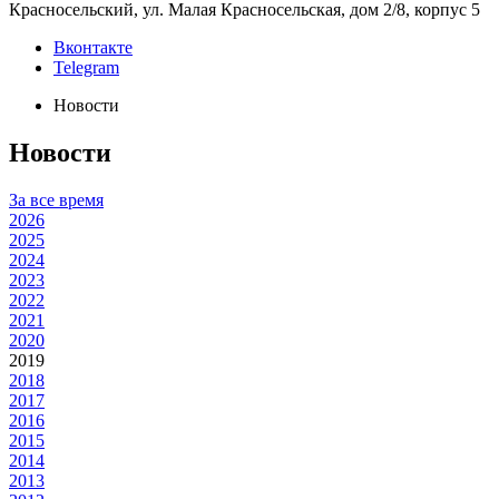
Красносельский, ул. Малая Красносельская, дом 2/8, корпус 5
Вконтакте
Telegram
Новости
Новости
За все время
2026
2025
2024
2023
2022
2021
2020
2019
2018
2017
2016
2015
2014
2013