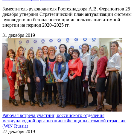
Заместитель руководителя Ростехнадзора А.В. Ферапонтов 25
декабря утвердил Стратегический план актуализации системы
руководств по безопасности при использовании атомной
энергии на период 2020–2025 гг.
31 декабря 2019
Рабочая встреча участниц российского отделения
международной организации «Женщины атомной отрасли»
(WiN Russia)
27 декабря 2019