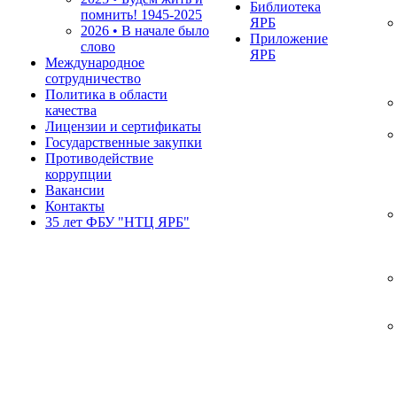
Библиотека
помнить!
1945-2025
ЯРБ
2026 • В начале было
Приложение
слово
ЯРБ
Международное
сотрудничество
Политика в области
качества
Лицензии и сертификаты
Государственные закупки
Противодействие
коррупции
Вакансии
Контакты
35 лет ФБУ "НТЦ ЯРБ"