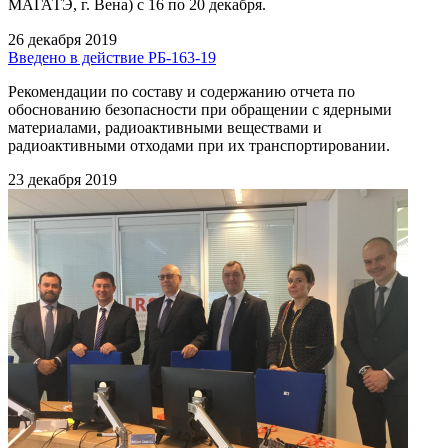
МАГАТЭ, г. Вена) с 16 по 20 декабря.
26 декабря 2019
Введено в действие РБ-163-19
Рекомендации по составу и содержанию отчета по
обоснованию безопасности при обращении с ядерными
материалами, радиоактивными веществами и
радиоактивными отходами при их транспортировании.
23 декабря 2019