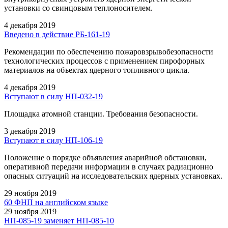
установки со свинцовым теплоносителем.
4 декабря 2019
Введено в действие РБ-161-19
Рекомендации по обеспечению пожаровзрывобезопасности
технологических процессов с применением пирофорных
материалов на объектах ядерного топливного цикла.
4 декабря 2019
Вступают в силу НП-032-19
Площадка атомной станции. Требования безопасности.
3 декабря 2019
Вступают в силу НП-106-19
Положение о порядке объявления аварийной обстановки,
оперативной передачи информации в случаях радиационно
опасных ситуаций на исследовательских ядерных установках.
29 ноября 2019
60 ФНП на английском языке
29 ноября 2019
НП-085-19 заменяет НП-085-10