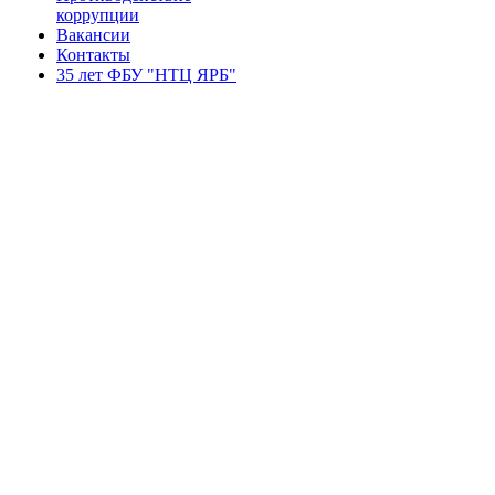
коррупции
Вакансии
Контакты
35 лет ФБУ "НТЦ ЯРБ"