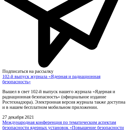
Подписаться на рассылку
102-й выпуск журнала «Ядерная и радиационная
безопасность»
Вышел в свет 102-й выпуск нашего журнала «Ядерная и
радиационная безопасность» (официальное издание
Ростехнадзора). Электронная версия журнала также доступна
и в нашем бесплатном мобильном приложении.
27 декабря 2021
Международная конференция по тематическим аспектам
безопасности ядерных установок «Повышение безопасности