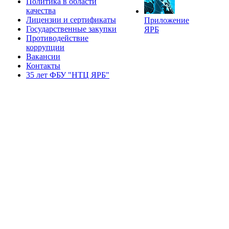
Политика в области
качества
Лицензии и сертификаты
Приложение
Государственные закупки
ЯРБ
Противодействие
коррупции
Вакансии
Контакты
35 лет ФБУ "НТЦ ЯРБ"