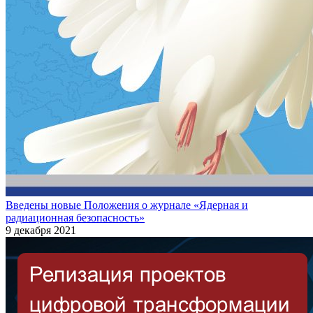
Введены новые Положения о журнале «Ядерная и
радиационная безопасность»
9 декабря 2021