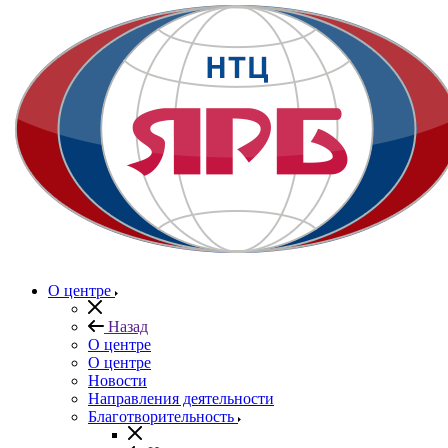
О центре
Назад
О центре
О центре
Новости
Направления деятельности
Благотворительность