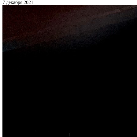
7 декабря 2021