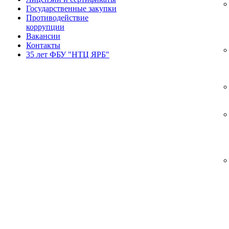
Государственные закупки
Противодействие
коррупции
Вакансии
Контакты
35 лет ФБУ "НТЦ ЯРБ"