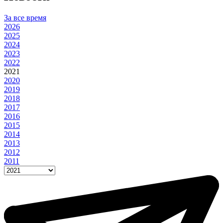
За все время
2026
2025
2024
2023
2022
2021
2020
2019
2018
2017
2016
2015
2014
2013
2012
2011