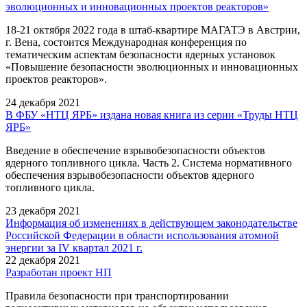
эволюционных и инновационных проектов реакторов»
18-21 октября 2022 года в штаб-квартире МАГАТЭ в Австрии,
г. Вена, состоится Международная конференция по
тематическим аспектам безопасности ядерных установок
«Повышение безопасности эволюционных и инновационных
проектов реакторов».
24 декабря 2021
В ФБУ «НТЦ ЯРБ» издана новая книга из серии «Труды НТЦ
ЯРБ»
Введение в обеспечение взрывобезопасности объектов
ядерного топливного цикла. Часть 2. Система нормативного
обеспечения взрывобезопасности объектов ядерного
топливного цикла.
23 декабря 2021
Информация об изменениях в действующем законодательстве
Российской Федерации в области использования атомной
энергии за IV квартал 2021 г.
22 декабря 2021
Разработан проект НП
Правила безопасности при транспортировании