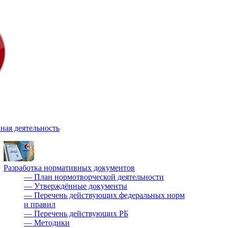
ная деятельность
Разработка нормативных документов
—
План нормотворческой деятельности
—
Утверждённые документы
—
Перечень действующих федеральных норм
и правил
—
Перечень действующих РБ
—
Методики