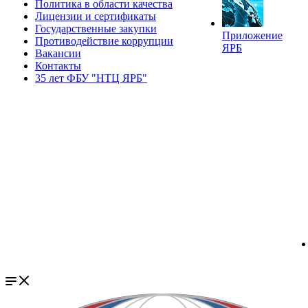
Политика в области качества
Лицензии и сертификаты
Государственные закупки
Приложение
Противодействие коррупции
ЯРБ
Вакансии
Контакты
35 лет ФБУ "НТЦ ЯРБ"