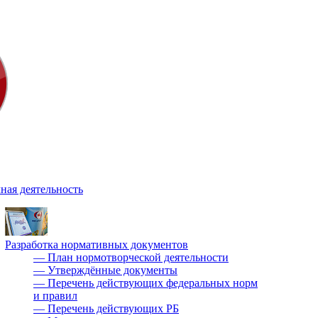
ная деятельность
Разработка нормативных документов
—
План нормотворческой деятельности
—
Утверждённые документы
—
Перечень действующих федеральных норм
и правил
—
Перечень действующих РБ