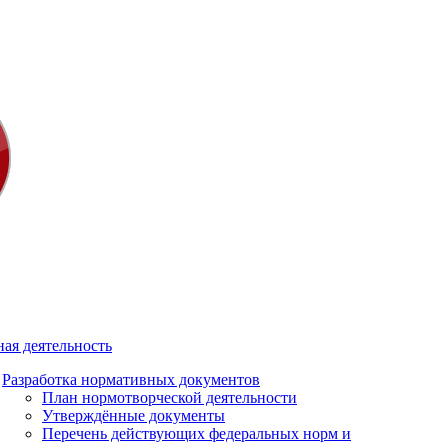
ая деятельность
Разработка нормативных документов
План нормотворческой деятельности
Утверждённые документы
Перечень действующих федеральных норм и