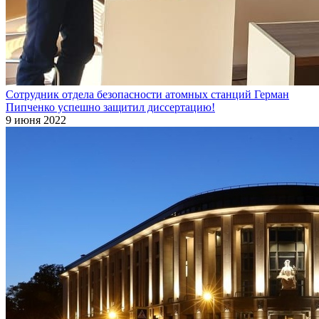
Сотрудник отдела безопасности атомных станций Герман
Пипченко успешно защитил диссертацию!
9 июня 2022