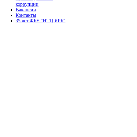
коррупции
Вакансии
Контакты
35 лет ФБУ "НТЦ ЯРБ"