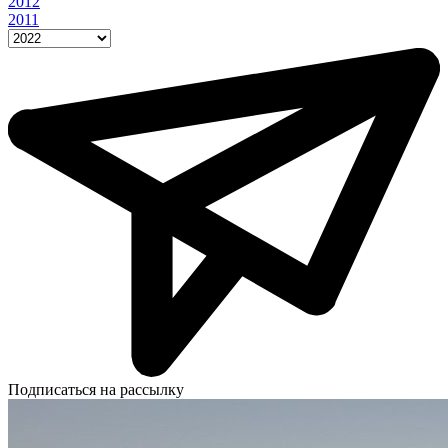
2012
2011
Подписаться на рассылку