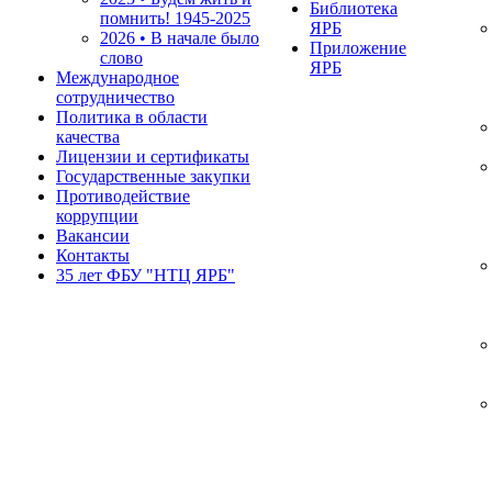
Библиотека
помнить!
1945-2025
ЯРБ
2026 • В начале было
Приложение
слово
ЯРБ
Международное
сотрудничество
Политика в области
качества
Лицензии и сертификаты
Государственные закупки
Противодействие
коррупции
Вакансии
Контакты
35 лет ФБУ "НТЦ ЯРБ"