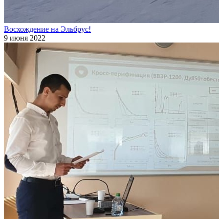
Восхождение на Эльбрус!
9 июня 2022