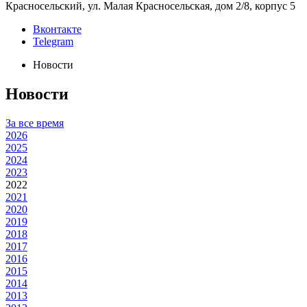
Красносельский, ул. Малая Красносельская, дом 2/8, корпус 5
Вконтакте
Telegram
Новости
Новости
За все время
2026
2025
2024
2023
2022
2021
2020
2019
2018
2017
2016
2015
2014
2013