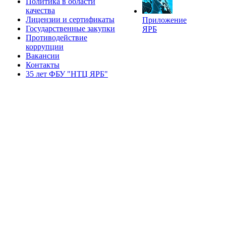
Политика в области
качества
Лицензии и сертификаты
Приложение
Государственные закупки
ЯРБ
Противодействие
коррупции
Вакансии
Контакты
35 лет ФБУ "НТЦ ЯРБ"