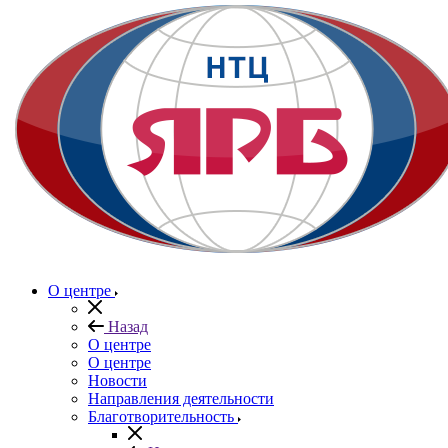
О центре
Назад
О центре
О центре
Новости
Направления деятельности
Благотворительность