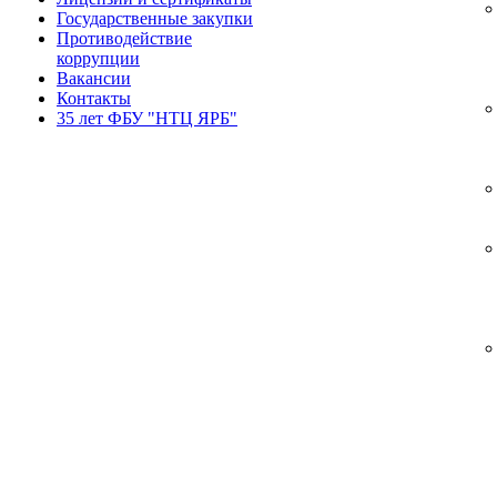
Государственные закупки
Противодействие
коррупции
Вакансии
Контакты
35 лет ФБУ "НТЦ ЯРБ"