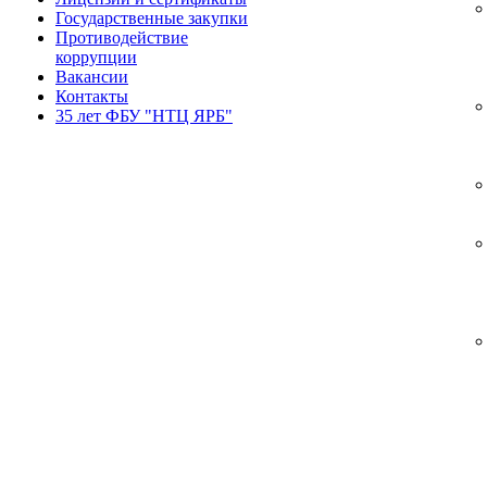
Государственные закупки
Противодействие
коррупции
Вакансии
Контакты
35 лет ФБУ "НТЦ ЯРБ"