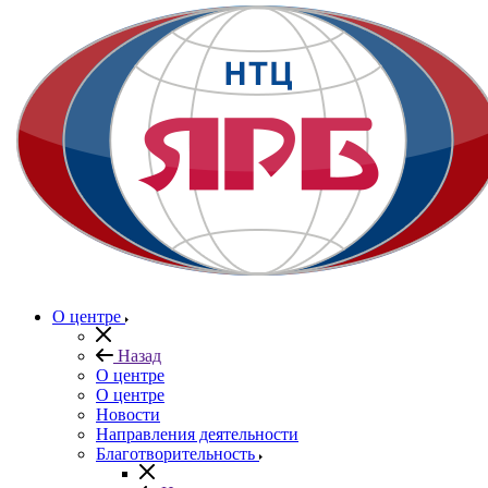
О центре
Назад
О центре
О центре
Новости
Направления деятельности
Благотворительность