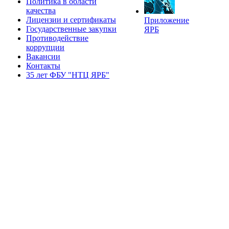
Политика в области
качества
Лицензии и сертификаты
Приложение
Государственные закупки
ЯРБ
Противодействие
коррупции
Вакансии
Контакты
35 лет ФБУ "НТЦ ЯРБ"