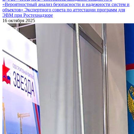
«Вероятностный анализ безопасности и надежности систем и
объектов» Экспертного совета по аттестации программ для
ЭВМ при Ростехнадзоре
16 октября 2025