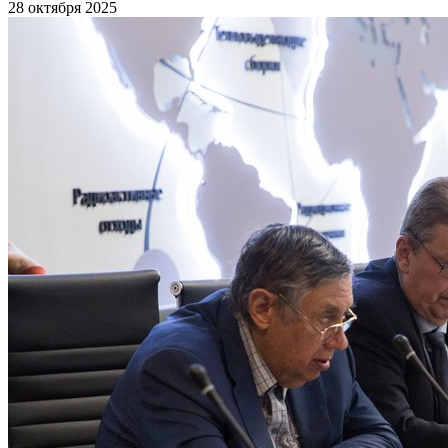
28 октября 2025