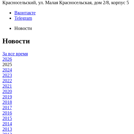
Красносельский, ул. Малая Красносельская, дом 2/8, корпус 5
Вконтакте
Telegram
Новости
Новости
За все время
2026
2025
2024
2023
2022
2021
2020
2019
2018
2017
2016
2015
2014
2013