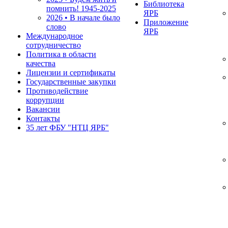
Библиотека
помнить!
1945-2025
ЯРБ
2026 • В начале было
Приложение
слово
ЯРБ
Международное
сотрудничество
Политика в области
качества
Лицензии и сертификаты
Государственные закупки
Противодействие
коррупции
Вакансии
Контакты
35 лет ФБУ "НТЦ ЯРБ"