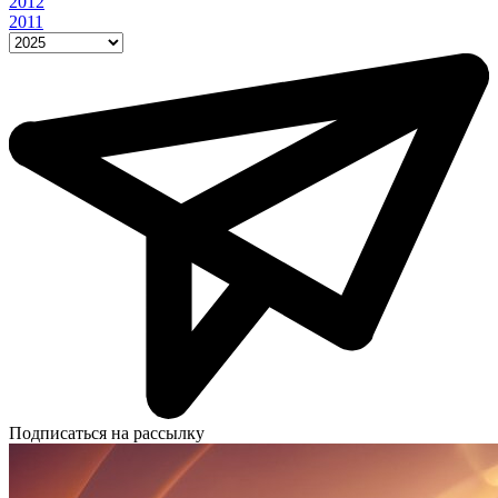
2012
2011
Подписаться на рассылку