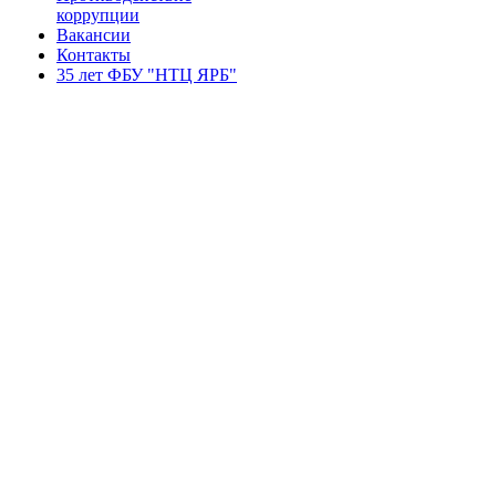
коррупции
Вакансии
Контакты
35 лет ФБУ "НТЦ ЯРБ"