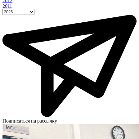
2012
2011
Подписаться на рассылку