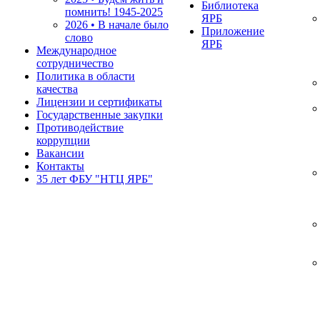
Библиотека
помнить!
1945-2025
ЯРБ
2026 • В начале было
Приложение
слово
ЯРБ
Международное
сотрудничество
Политика в области
качества
Лицензии и сертификаты
Государственные закупки
Противодействие
коррупции
Вакансии
Контакты
35 лет ФБУ "НТЦ ЯРБ"