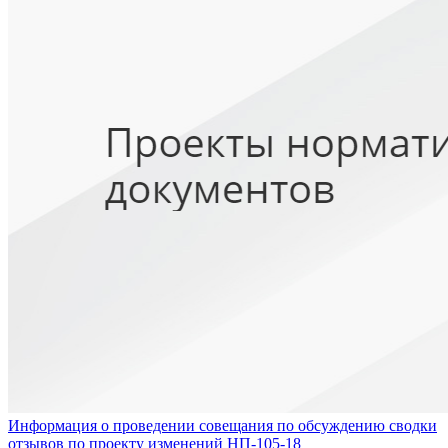
Информация о проведении совещания по обсуждению сводки
отзывов по проекту изменений НП-105-18