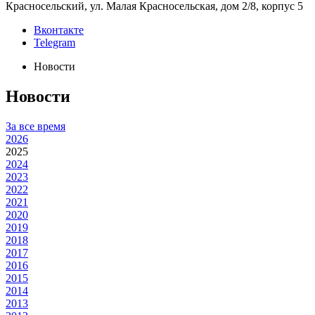
Красносельский, ул. Малая Красносельская, дом 2/8, корпус 5
Вконтакте
Telegram
Новости
Новости
За все время
2026
2025
2024
2023
2022
2021
2020
2019
2018
2017
2016
2015
2014
2013