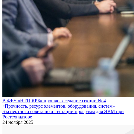
В ФБУ «НТЦ ЯРБ» прошло заседание секции № 4
«Прочность, ресурс элементов, оборудования, систем»
Экспертного совета по аттестации программ для ЭВМ при
Ростехнадзоре
24 ноября 2025