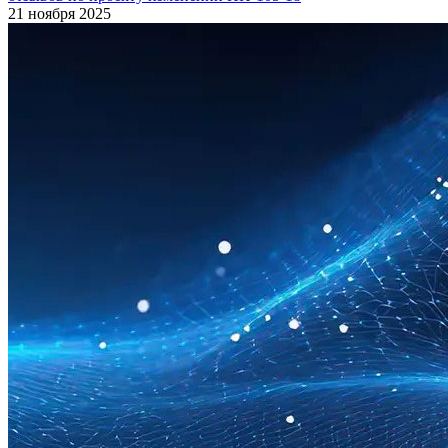
21 ноября 2025