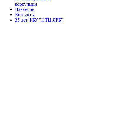
коррупции
Вакансии
Контакты
35 лет ФБУ "НТЦ ЯРБ"