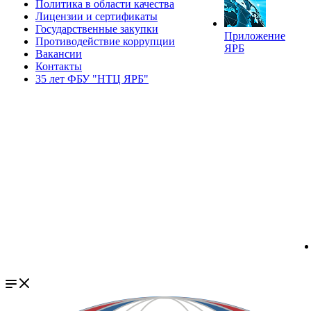
Политика в области качества
Лицензии и сертификаты
Государственные закупки
Приложение
Противодействие коррупции
ЯРБ
Вакансии
Контакты
35 лет ФБУ "НТЦ ЯРБ"