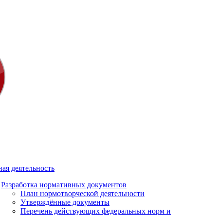
ая деятельность
Разработка нормативных документов
План нормотворческой деятельности
Утверждённые документы
Перечень действующих федеральных норм и