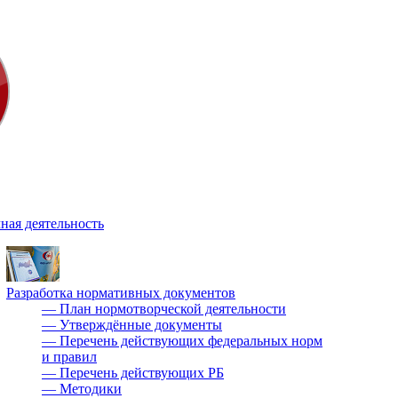
ная деятельность
Разработка нормативных документов
—
План нормотворческой деятельности
—
Утверждённые документы
—
Перечень действующих федеральных норм
и правил
—
Перечень действующих РБ
—
Методики