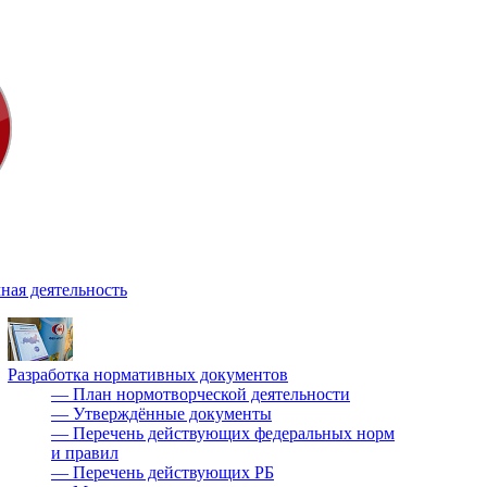
ная деятельность
Разработка нормативных документов
—
План нормотворческой деятельности
—
Утверждённые документы
—
Перечень действующих федеральных норм
и правил
—
Перечень действующих РБ