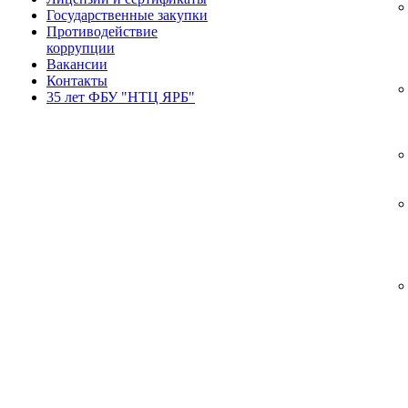
Государственные закупки
Противодействие
коррупции
Вакансии
Контакты
35 лет ФБУ "НТЦ ЯРБ"