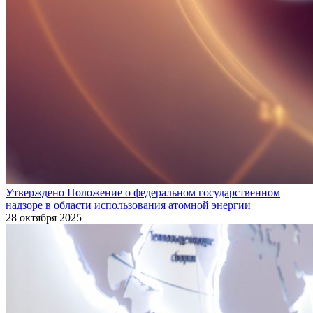
Утверждено Положение о федеральном государственном
надзоре в области использования атомной энергии
28 октября 2025