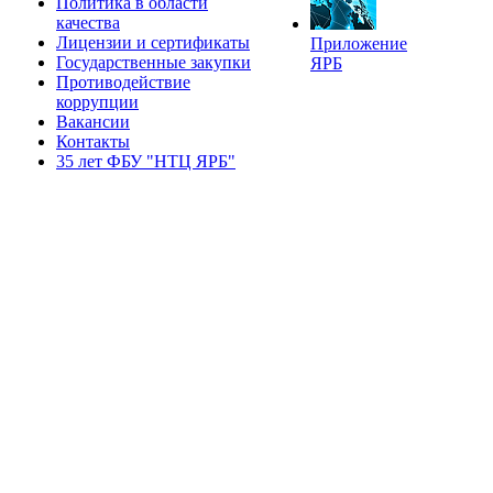
Политика в области
качества
Лицензии и сертификаты
Приложение
Государственные закупки
ЯРБ
Противодействие
коррупции
Вакансии
Контакты
35 лет ФБУ "НТЦ ЯРБ"