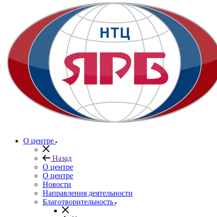
О центре
Назад
О центре
О центре
Новости
Направления деятельности
Благотворительность