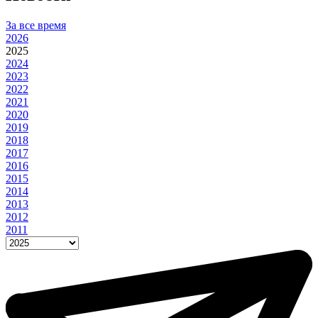
За все время
2026
2025
2024
2023
2022
2021
2020
2019
2018
2017
2016
2015
2014
2013
2012
2011