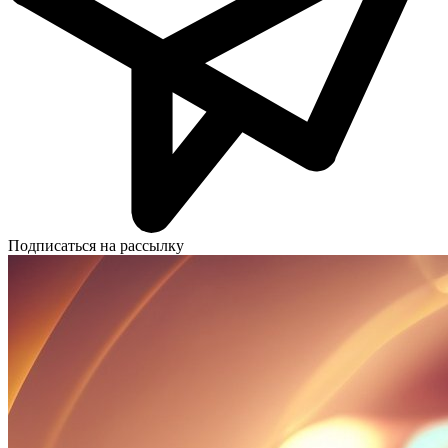
Подписаться на рассылку