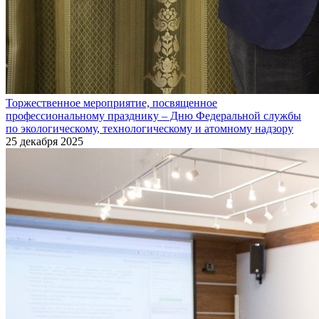
Торжественное мероприятие, посвященное
профессиональному празднику – Дню Федеральной службы
по экологическому, технологическому и атомному надзору
25 декабря 2025