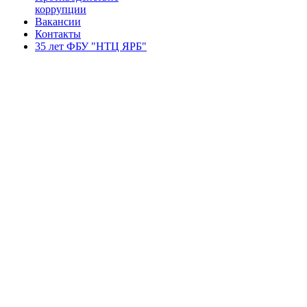
коррупции
Вакансии
Контакты
35 лет ФБУ "НТЦ ЯРБ"