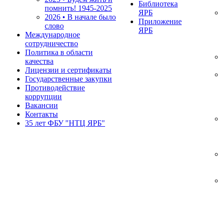
Библиотека
помнить!
1945-2025
ЯРБ
2026 • В начале было
Приложение
слово
ЯРБ
Международное
сотрудничество
Политика в области
качества
Лицензии и сертификаты
Государственные закупки
Противодействие
коррупции
Вакансии
Контакты
35 лет ФБУ "НТЦ ЯРБ"