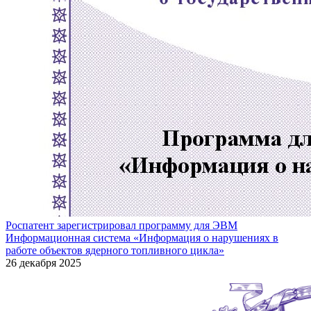
Роспатент зарегистрировал программу для ЭВМ
Информационная система «Информация о нарушениях в
работе объектов ядерного топливного цикла»
26 декабря 2025