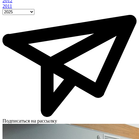
2012
2011
Подписаться на рассылку