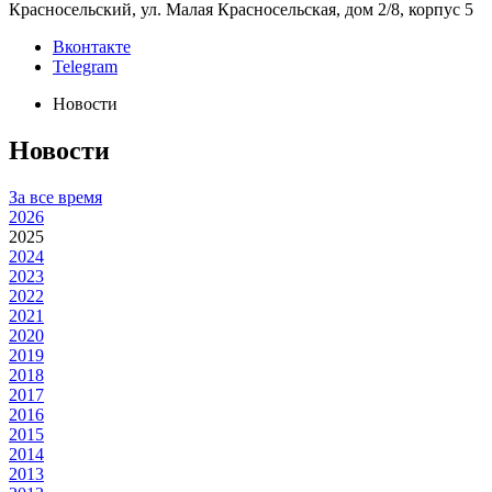
Красносельский, ул. Малая Красносельская, дом 2/8, корпус 5
Вконтакте
Telegram
Новости
Новости
За все время
2026
2025
2024
2023
2022
2021
2020
2019
2018
2017
2016
2015
2014
2013