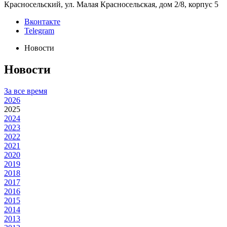
Красносельский, ул. Малая Красносельская, дом 2/8, корпус 5
Вконтакте
Telegram
Новости
Новости
За все время
2026
2025
2024
2023
2022
2021
2020
2019
2018
2017
2016
2015
2014
2013