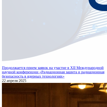
Продолжается прием заявок на участие в XII Международной
научной конференции «Радиационная защита и радиационная
безопасность в ядерных технологиях»
22 апреля 2025