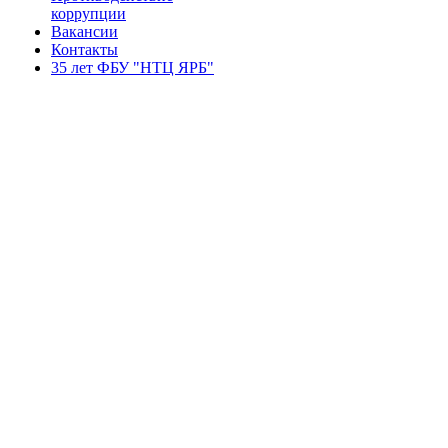
коррупции
Вакансии
Контакты
35 лет ФБУ "НТЦ ЯРБ"