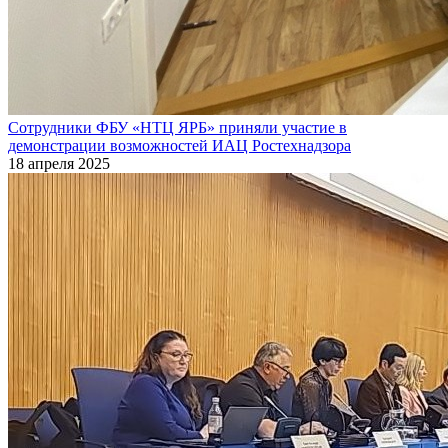
Сотрудники ФБУ «НТЦ ЯРБ» приняли участие в
демонстрации возможностей ИАЦ Ростехнадзора
18 апреля 2025