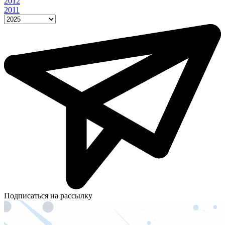
2012
2011
Подписаться на рассылку