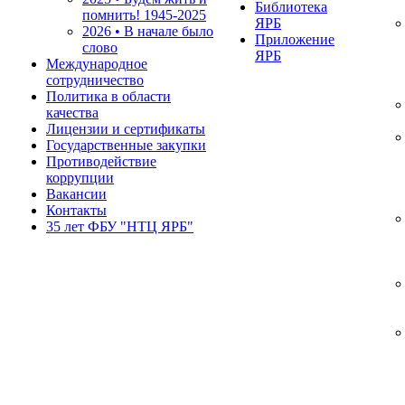
Библиотека
помнить!
1945-2025
ЯРБ
2026 • В начале было
Приложение
слово
ЯРБ
Международное
сотрудничество
Политика в области
качества
Лицензии и сертификаты
Государственные закупки
Противодействие
коррупции
Вакансии
Контакты
35 лет ФБУ "НТЦ ЯРБ"