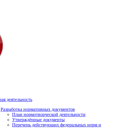
ая деятельность
Разработка нормативных документов
План нормотворческой деятельности
Утверждённые документы
Перечень действующих федеральных норм и