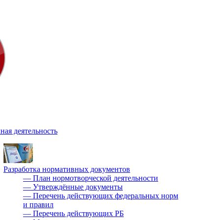
ная деятельность
Разработка нормативных документов
—
План нормотворческой деятельности
—
Утверждённые документы
—
Перечень действующих федеральных норм
и правил
—
Перечень действующих РБ