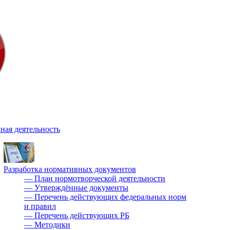
ная деятельность
Разработка нормативных документов
—
План нормотворческой деятельности
—
Утверждённые документы
—
Перечень действующих федеральных норм
и правил
—
Перечень действующих РБ
—
Методики