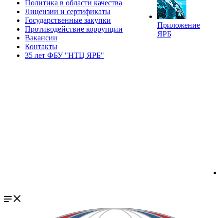
Политика в области качества
Лицензии и сертификаты
Государственные закупки
Приложение
Противодействие коррупции
ЯРБ
Вакансии
Контакты
35 лет ФБУ "НТЦ ЯРБ"