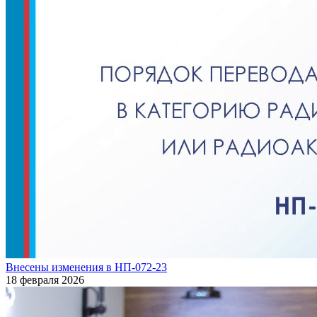
Внесены изменения в НП-072-23
18 февраля 2026