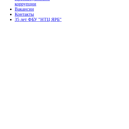
коррупции
Вакансии
Контакты
35 лет ФБУ "НТЦ ЯРБ"