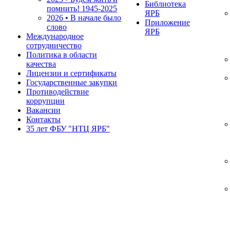
Библиотека
помнить!
1945-2025
ЯРБ
2026 • В начале было
Приложение
слово
ЯРБ
Международное
сотрудничество
Политика в области
качества
Лицензии и сертификаты
Государственные закупки
Противодействие
коррупции
Вакансии
Контакты
35 лет ФБУ "НТЦ ЯРБ"