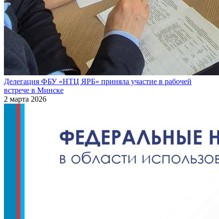
Делегация ФБУ «НТЦ ЯРБ» приняла участие в рабочей
встрече в Минске
2 марта 2026