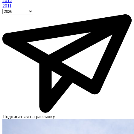
2012
2011
Подписаться на рассылку