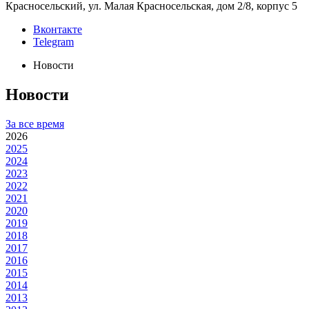
Красносельский, ул. Малая Красносельская, дом 2/8, корпус 5
Вконтакте
Telegram
Новости
Новости
За все время
2026
2025
2024
2023
2022
2021
2020
2019
2018
2017
2016
2015
2014
2013