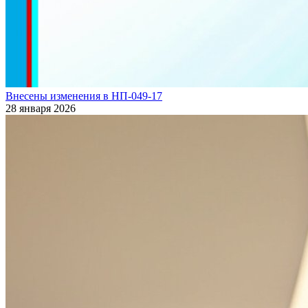
Внесены изменения в НП-049-17
28 января 2026