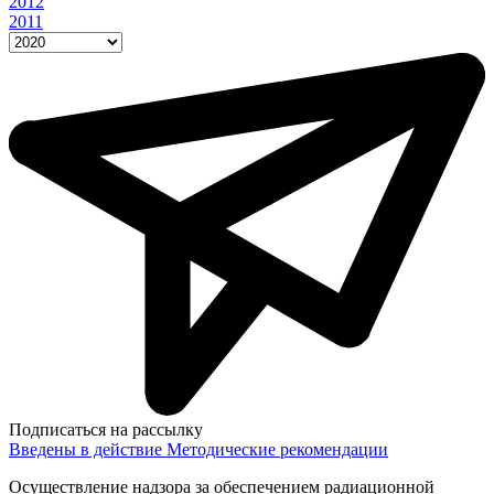
2012
2011
Подписаться на рассылку
Введены в действие Методические рекомендации
Осуществление надзора за обеспечением радиационной