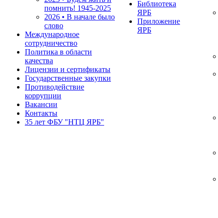
Библиотека
помнить!
1945-2025
ЯРБ
2026 • В начале было
Приложение
слово
ЯРБ
Международное
сотрудничество
Политика в области
качества
Лицензии и сертификаты
Государственные закупки
Противодействие
коррупции
Вакансии
Контакты
35 лет ФБУ "НТЦ ЯРБ"