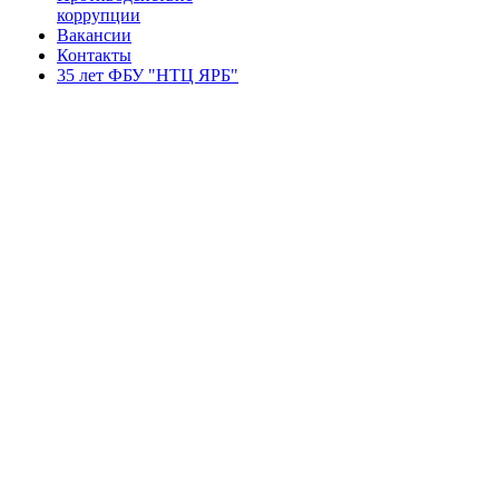
коррупции
Вакансии
Контакты
35 лет ФБУ "НТЦ ЯРБ"