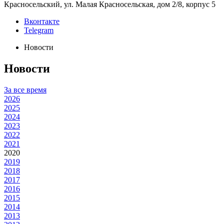
Красносельский, ул. Малая Красносельская, дом 2/8, корпус 5
Вконтакте
Telegram
Новости
Новости
За все время
2026
2025
2024
2023
2022
2021
2020
2019
2018
2017
2016
2015
2014
2013