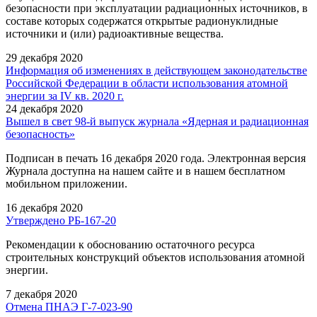
безопасности при эксплуатации радиационных источников, в
составе которых содержатся открытые радионуклидные
источники и (или) радиоактивные вещества.
29 декабря 2020
Информация об изменениях в действующем законодательстве
Российской Федерации в области использования атомной
энергии за IV кв. 2020 г.
24 декабря 2020
Вышел в свет 98-й выпуск журнала «Ядерная и радиационная
безопасность»
Подписан в печать 16 декабря 2020 года. Электронная версия
Журнала доступна на нашем сайте и в нашем бесплатном
мобильном приложении.
16 декабря 2020
Утверждено РБ-167-20
Рекомендации к обоснованию остаточного ресурса
строительных конструкций объектов использования атомной
энергии.
7 декабря 2020
Отмена ПНАЭ Г-7-023-90