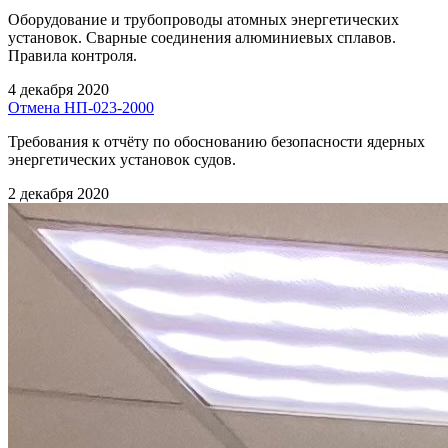
Оборудование и трубопроводы атомных энергетических
установок. Сварные соединения алюминиевых сплавов.
Правила контроля.
4 декабря 2020
Отмена НП-023-2000
Требования к отчёту по обоснованию безопасности ядерных
энергетических установок судов.
2 декабря 2020