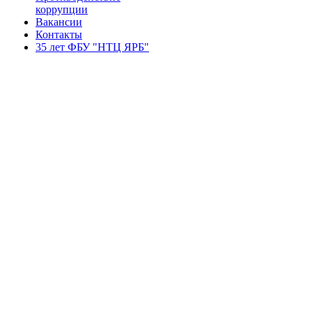
коррупции
Вакансии
Контакты
35 лет ФБУ "НТЦ ЯРБ"