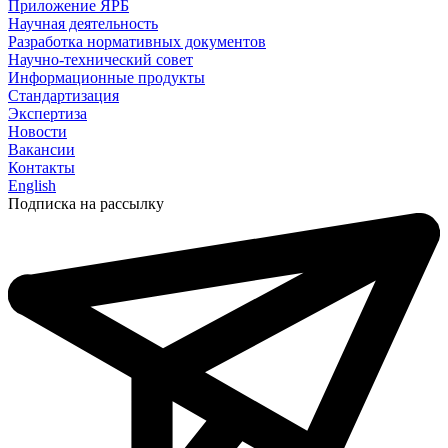
Приложение ЯРБ
Научная деятельность
Разработка нормативных документов
Научно-технический совет
Информационные продукты
Стандартизация
Экспертиза
Новости
Вакансии
Контакты
English
Подписка на рассылку