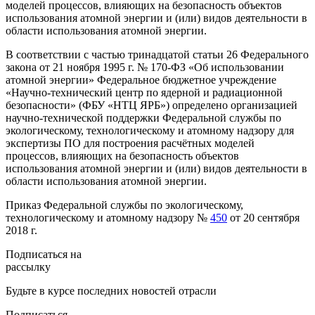
моделей процессов, влияющих на безопасность объектов
использования атомной энергии и (или) видов деятельности в
области использования атомной энергии.
В соответствии с частью тринадцатой статьи 26 Федерального
закона от 21 ноября 1995 г. № 170-ФЗ «Об использовании
атомной энергии» Федеральное бюджетное учреждение
«Научно-технический центр по ядерной и радиационной
безопасности» (ФБУ «НТЦ ЯРБ») определено организацией
научно-технической поддержки Федеральной службы по
экологическому, технологическому и атомному надзору для
экспертизы ПО для построения расчётных моделей
процессов, влияющих на безопасность объектов
использования атомной энергии и (или) видов деятельности в
области использования атомной энергии.
Приказ Федеральной службы по экологическому,
технологическому и атомному надзору №
450
от 20 сентября
2018 г.
Подписаться на
рассылку
Будьте в курсе последних новостей отрасли
Подписаться