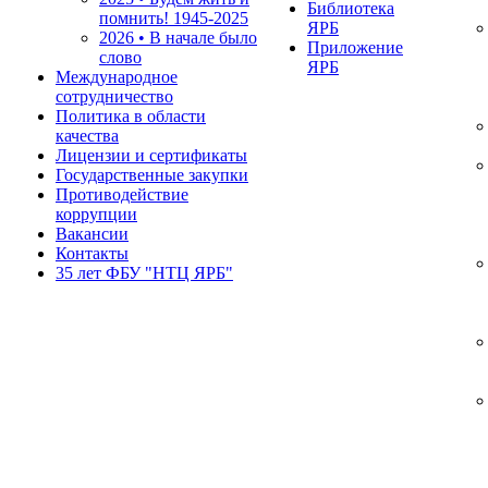
Библиотека
помнить!
1945-2025
ЯРБ
2026 • В начале было
Приложение
слово
ЯРБ
Международное
сотрудничество
Политика в области
качества
Лицензии и сертификаты
Государственные закупки
Противодействие
коррупции
Вакансии
Контакты
35 лет ФБУ "НТЦ ЯРБ"