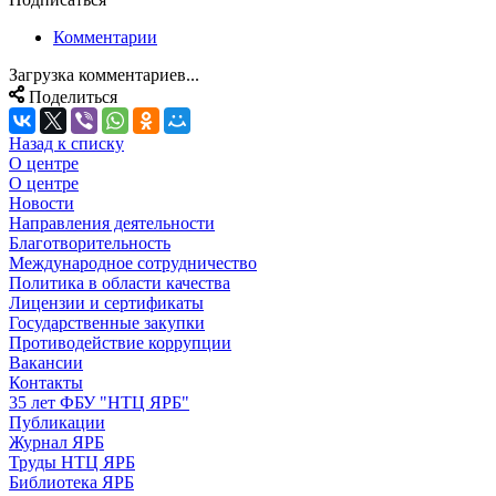
Комментарии
Загрузка комментариев...
Поделиться
Назад к списку
О центре
О центре
Новости
Направления деятельности
Благотворительность
Международное сотрудничество
Политика в области качества
Лицензии и сертификаты
Государственные закупки
Противодействие коррупции
Вакансии
Контакты
35 лет ФБУ "НТЦ ЯРБ"
Публикации
Журнал ЯРБ
Труды НТЦ ЯРБ
Библиотека ЯРБ