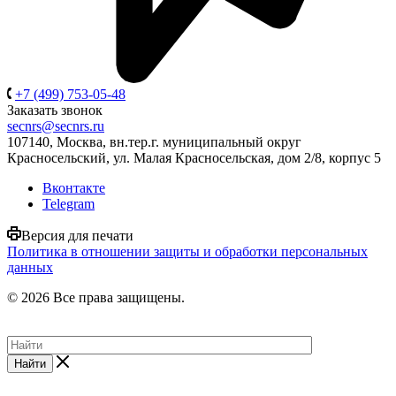
+7 (499) 753-05-48
Заказать звонок
secnrs@secnrs.ru
107140, Москва, вн.тер.г. муниципальный округ
Красносельский, ул. Малая Красносельская, дом 2/8, корпус 5
Вконтакте
Telegram
Версия для печати
Политика в отношении защиты и обработки персональных
данных
© 2026 Все права защищены.
Найти