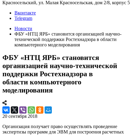
Красносельский, ул. Малая Красносельская, дом 2/8, корпус 5
Вконтакте
Telegram
Новости
ФБУ «НТЦ ЯРБ» становится организацией научно-
технической поддержки Ростехнадзора в области
компьютерного моделирования
ФБУ «НТЦ ЯРБ» становится
организацией научно-технической
поддержки Ростехнадзора в
области компьютерного
моделирования
20 сентября 2018
Организация получает право осуществлять проведение
экспертизы программ для ЭВМ для построения расчетных