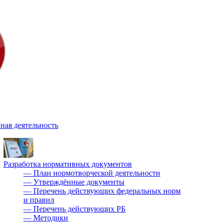
ная деятельность
Разработка нормативных документов
—
План нормотворческой деятельности
—
Утверждённые документы
—
Перечень действующих федеральных норм
и правил
—
Перечень действующих РБ
—
Методики