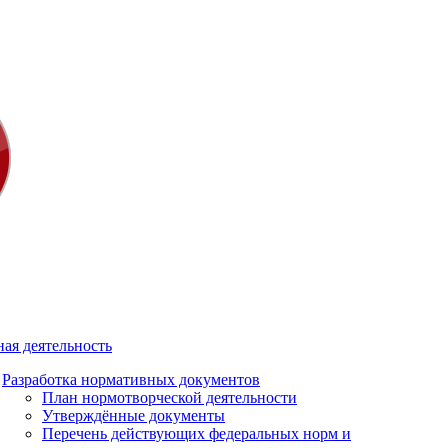
ая деятельность
Разработка нормативных документов
План нормотворческой деятельности
Утверждённые документы
Перечень действующих федеральных норм и