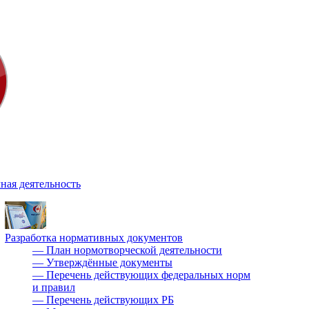
ная деятельность
Разработка нормативных документов
—
План нормотворческой деятельности
—
Утверждённые документы
—
Перечень действующих федеральных норм
и правил
—
Перечень действующих РБ