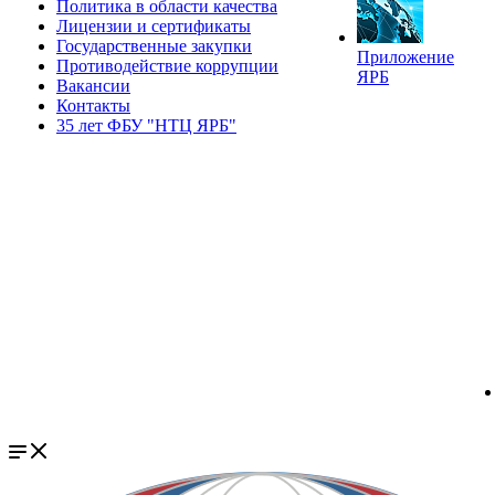
Политика в области качества
Лицензии и сертификаты
Государственные закупки
Приложение
Противодействие коррупции
ЯРБ
Вакансии
Контакты
35 лет ФБУ "НТЦ ЯРБ"