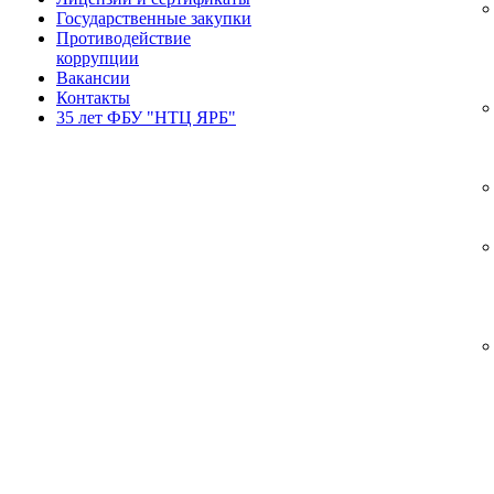
Государственные закупки
Противодействие
коррупции
Вакансии
Контакты
35 лет ФБУ "НТЦ ЯРБ"