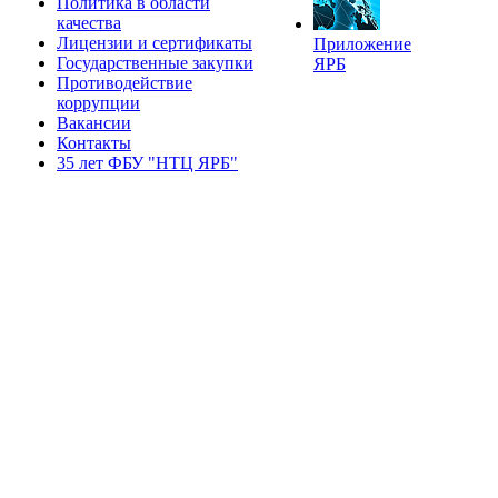
Политика в области
качества
Лицензии и сертификаты
Приложение
Государственные закупки
ЯРБ
Противодействие
коррупции
Вакансии
Контакты
35 лет ФБУ "НТЦ ЯРБ"