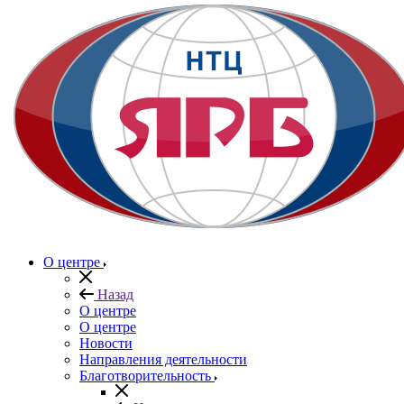
О центре
Назад
О центре
О центре
Новости
Направления деятельности
Благотворительность