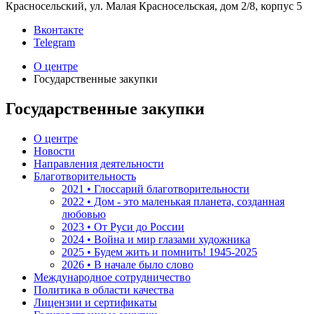
Красносельский, ул. Малая Красносельская, дом 2/8, корпус 5
Вконтакте
Telegram
О центре
Государственные закупки
Государственные закупки
О центре
Новости
Направления деятельности
Благотворительность
2021 • Глоссарий благотворительности
2022 • Дом - это маленькая планета, созданная
любовью
2023 • От Руси до России
2024 • Война и мир глазами художника
2025 • Будем жить и помнить!
1945-2025
2026 • В начале было слово
Международное сотрудничество
Политика в области качества
Лицензии и сертификаты