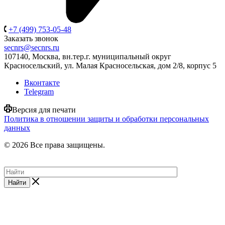
+7 (499) 753-05-48
Заказать звонок
secnrs@secnrs.ru
107140, Москва, вн.тер.г. муниципальный округ
Красносельский, ул. Малая Красносельская, дом 2/8, корпус 5
Вконтакте
Telegram
Версия для печати
Политика в отношении защиты и обработки персональных
данных
© 2026 Все права защищены.
Найти