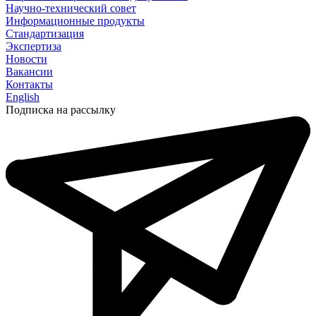
Научно-технический совет
Информационные продукты
Стандартизация
Экспертиза
Новости
Вакансии
Контакты
English
Подписка на рассылку