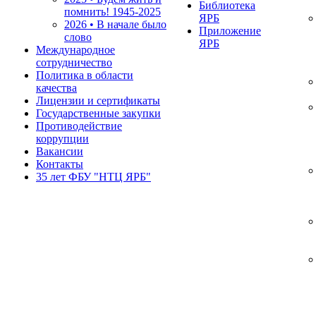
Библиотека
помнить!
1945-2025
ЯРБ
2026 • В начале было
Приложение
слово
ЯРБ
Международное
сотрудничество
Политика в области
качества
Лицензии и сертификаты
Государственные закупки
Противодействие
коррупции
Вакансии
Контакты
35 лет ФБУ "НТЦ ЯРБ"