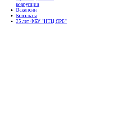
коррупции
Вакансии
Контакты
35 лет ФБУ "НТЦ ЯРБ"