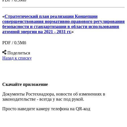
«
Стратегический план реализации Концепции
совершенствования нормативно-правового регулирования
безопасности и стандартизации в области использования
атомной энергии на 2021 - 2031 гг.
»
PDF / 0.5Мб
Поделиться
Назад к списку
Скачайте приложение
Документы Ростехнадзора, новости об изменениях в
законодательстве - всегда у вас под рукой.
Просто наведите камеру телефона на QR-код