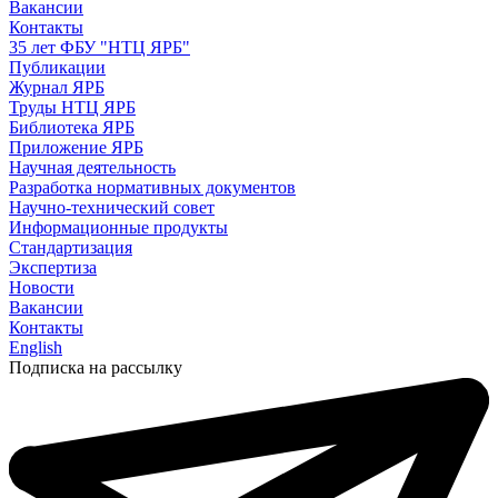
Вакансии
Контакты
35 лет ФБУ "НТЦ ЯРБ"
Публикации
Журнал ЯРБ
Труды НТЦ ЯРБ
Библиотека ЯРБ
Приложение ЯРБ
Научная деятельность
Разработка нормативных документов
Научно-технический совет
Информационные продукты
Стандартизация
Экспертиза
Новости
Вакансии
Контакты
English
Подписка на рассылку