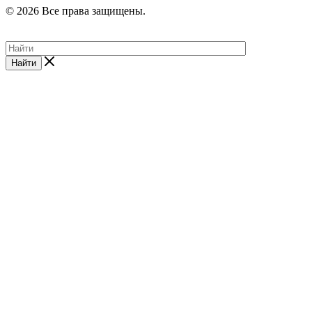
© 2026 Все права защищены.
Найти