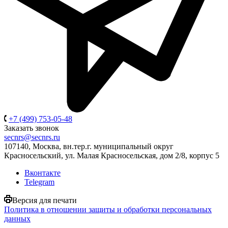
+7 (499) 753-05-48
Заказать звонок
secnrs@secnrs.ru
107140, Москва, вн.тер.г. муниципальный округ
Красносельский, ул. Малая Красносельская, дом 2/8, корпус 5
Вконтакте
Telegram
Версия для печати
Политика в отношении защиты и обработки персональных
данных