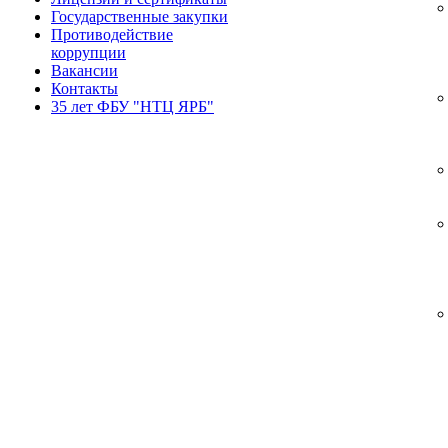
Государственные закупки
Противодействие
коррупции
Вакансии
Контакты
35 лет ФБУ "НТЦ ЯРБ"