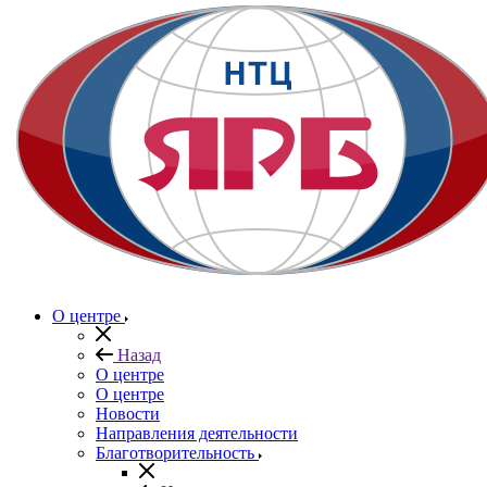
О центре
Назад
О центре
О центре
Новости
Направления деятельности
Благотворительность