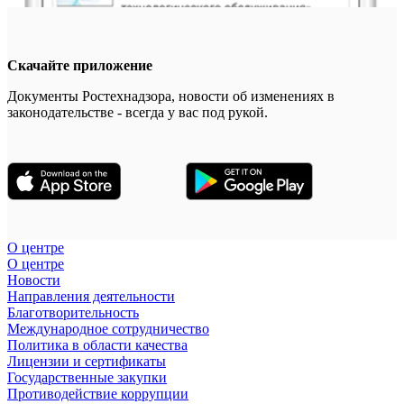
Скачайте приложение
Документы Ростехнадзора, новости об изменениях в
законодательстве - всегда у вас под рукой.
О центре
О центре
Новости
Направления деятельности
Благотворительность
Международное сотрудничество
Политика в области качества
Лицензии и сертификаты
Государственные закупки
Противодействие коррупции