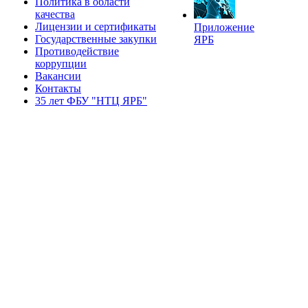
Политика в области
качества
Лицензии и сертификаты
Приложение
Государственные закупки
ЯРБ
Противодействие
коррупции
Вакансии
Контакты
35 лет ФБУ "НТЦ ЯРБ"