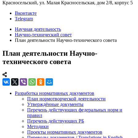
Красносельский, ул. Малая Красносельская, дом 2/8, корпус 5
Вконтакте
Telegram
Научная деятельность
Научно-технический совет
План деятельности Научно-технического совета
План деятельности Научно-
технического совета
Разработка нормативных документов
План нормотворческой деятельности
Утверждённые документы
Перечень действующих федеральных норм и
правил
Перечень действующих РБ
Методики
Проекты нормативных документов
Переводы документов / Translations in English