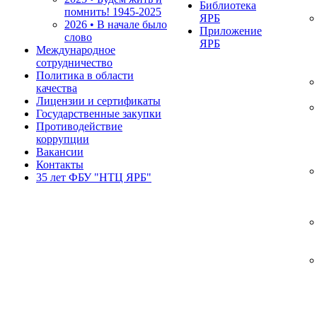
Библиотека
помнить!
1945-2025
ЯРБ
2026 • В начале было
Приложение
слово
ЯРБ
Международное
сотрудничество
Политика в области
качества
Лицензии и сертификаты
Государственные закупки
Противодействие
коррупции
Вакансии
Контакты
35 лет ФБУ "НТЦ ЯРБ"