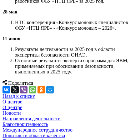
работников ФБУ «НТЦ ЯРБ» за 2025 год.
28 мая
НТС-конференция «Конкурс молодых специалистов
ФБУ «НТЦ ЯРБ» - «Конкурс молодых – 2026».
11 июня
Результаты деятельности за 2025 год в области
экспертизы безопасности ОИАЭ.
Основные результаты экспертиз программ для ЭВМ,
применяемых при обосновании безопасности,
выполненных в 2025 году.
Поделиться
Назад к списку
О центре
О центре
Новости
Направления деятельности
Благотворительность
Международное сотрудничество
Политика в области качества