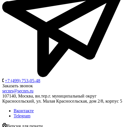
+7 (499) 753-05-48
Заказать звонок
secnrs@secnrs.ru
107140, Москва, вн.тер.г. муниципальный округ
Красносельский, ул. Малая Красносельская, дом 2/8, корпус 5
Вконтакте
Telegram
Версия для печати