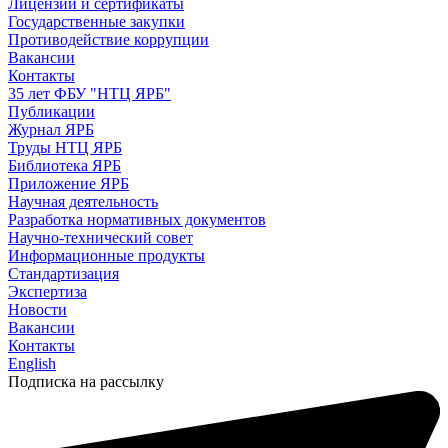
Лицензии и сертификаты
Государственные закупки
Противодействие коррупции
Вакансии
Контакты
35 лет ФБУ "НТЦ ЯРБ"
Публикации
Журнал ЯРБ
Труды НТЦ ЯРБ
Библиотека ЯРБ
Приложение ЯРБ
Научная деятельность
Разработка нормативных документов
Научно-технический совет
Информационные продукты
Стандартизация
Экспертиза
Новости
Вакансии
Контакты
English
Подписка на рассылку