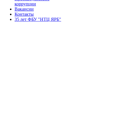
коррупции
Вакансии
Контакты
35 лет ФБУ "НТЦ ЯРБ"