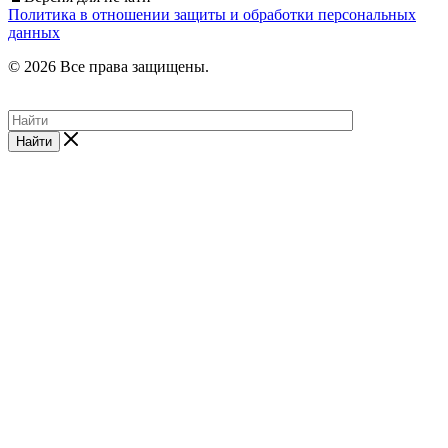
Политика в отношении защиты и обработки персональных
данных
© 2026 Все права защищены.
Найти