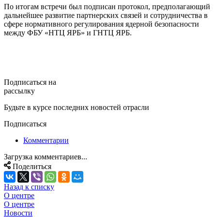
По итогам встречи был подписан протокол, предполагающий
дальнейшее развитие партнерских связей и сотрудничества в
сфере нормативного регулирования ядерной безопасности
между ФБУ «НТЦ ЯРБ» и ГНТЦ ЯРБ.
Подписаться на
рассылку
Будьте в курсе последних новостей отрасли
Подписаться
Комментарии
Загрузка комментариев...
Поделиться
Назад к списку
О центре
О центре
Новости