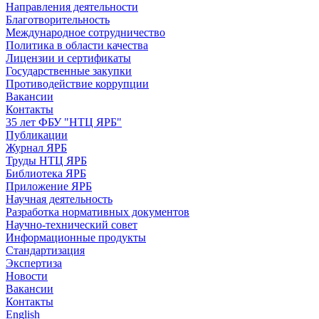
Направления деятельности
Благотворительность
Международное сотрудничество
Политика в области качества
Лицензии и сертификаты
Государственные закупки
Противодействие коррупции
Вакансии
Контакты
35 лет ФБУ "НТЦ ЯРБ"
Публикации
Журнал ЯРБ
Труды НТЦ ЯРБ
Библиотека ЯРБ
Приложение ЯРБ
Научная деятельность
Разработка нормативных документов
Научно-технический совет
Информационные продукты
Стандартизация
Экспертиза
Новости
Вакансии
Контакты
English