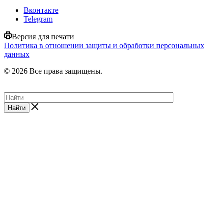
Вконтакте
Telegram
Версия для печати
Политика в отношении защиты и обработки персональных
данных
© 2026 Все права защищены.
Найти