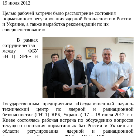
19 июля 2012
Целью рабочей встречи было рассмотрение состояния
нормативного регулирования ядерной безопасности в России
и Украине, а также выработка рекомендаций по их
совершенствованию.
В рамках
сотрудничества
между ФБУ
«НТЦ ЯРБ» и
Государственным предприятием «Государственный научно-
технический центр по ядерной и радиационной
безопасности» (ГНТЦ ЯРБ, Украина) 17 – 18 июля 2012 г. в
Киеве состоялась рабочая встреча по обсуждению вопросов
текущего состояния нормативных баз России и Украины в
области регулирования ядерной и радиационной