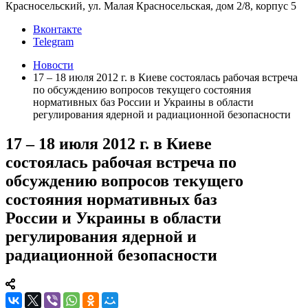
Красносельский, ул. Малая Красносельская, дом 2/8, корпус 5
Вконтакте
Telegram
Новости
17 – 18 июля 2012 г. в Киеве состоялась рабочая встреча
по обсуждению вопросов текущего состояния
нормативных баз России и Украины в области
регулирования ядерной и радиационной безопасности
17 – 18 июля 2012 г. в Киеве
состоялась рабочая встреча по
обсуждению вопросов текущего
состояния нормативных баз
России и Украины в области
регулирования ядерной и
радиационной безопасности