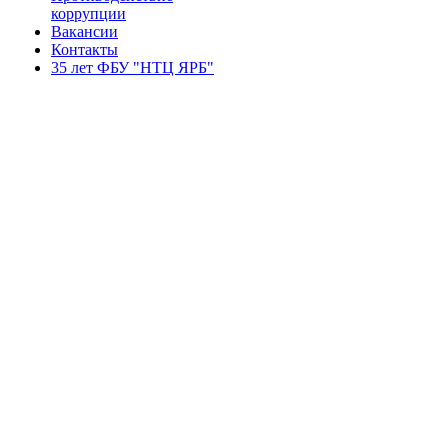
коррупции
Вакансии
Контакты
35 лет ФБУ "НТЦ ЯРБ"