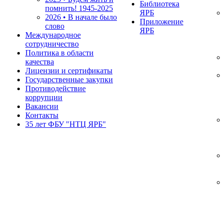
Библиотека
помнить!
1945-2025
ЯРБ
2026 • В начале было
Приложение
слово
ЯРБ
Международное
сотрудничество
Политика в области
качества
Лицензии и сертификаты
Государственные закупки
Противодействие
коррупции
Вакансии
Контакты
35 лет ФБУ "НТЦ ЯРБ"