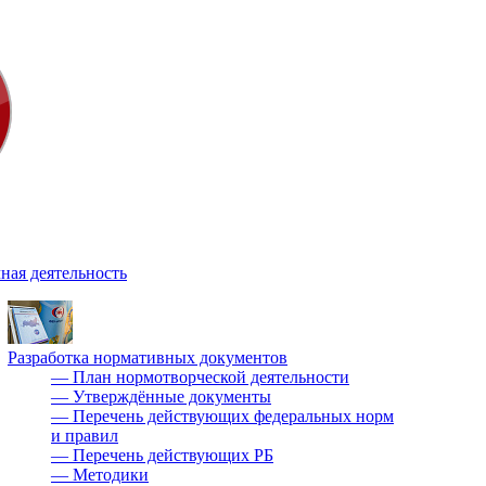
ная деятельность
Разработка нормативных документов
—
План нормотворческой деятельности
—
Утверждённые документы
—
Перечень действующих федеральных норм
и правил
—
Перечень действующих РБ
—
Методики