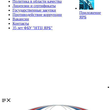
Политика в области качества
Лицензии и сертификаты
Государственные закупки
Приложение
Противодействие коррупции
ЯРБ
Вакансии
Контакты
35 лет ФБУ "НТЦ ЯРБ"