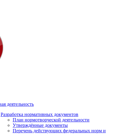
ая деятельность
Разработка нормативных документов
План нормотворческой деятельности
Утверждённые документы
Перечень действующих федеральных норм и