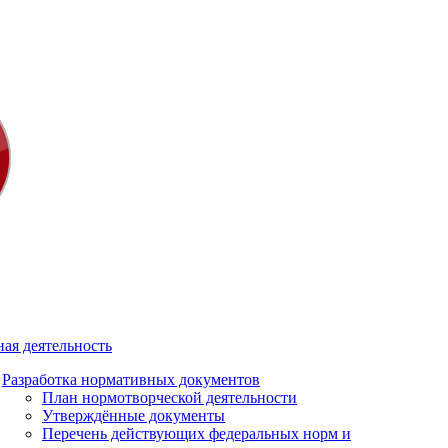
ая деятельность
Разработка нормативных документов
План нормотворческой деятельности
Утверждённые документы
Перечень действующих федеральных норм и