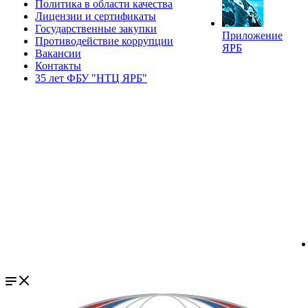
Политика в области качества
Лицензии и сертификаты
Государственные закупки
Приложение
Противодействие коррупции
ЯРБ
Вакансии
Контакты
35 лет ФБУ "НТЦ ЯРБ"