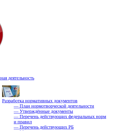
ная деятельность
Разработка нормативных документов
—
План нормотворческой деятельности
—
Утверждённые документы
—
Перечень действующих федеральных норм
и правил
—
Перечень действующих РБ