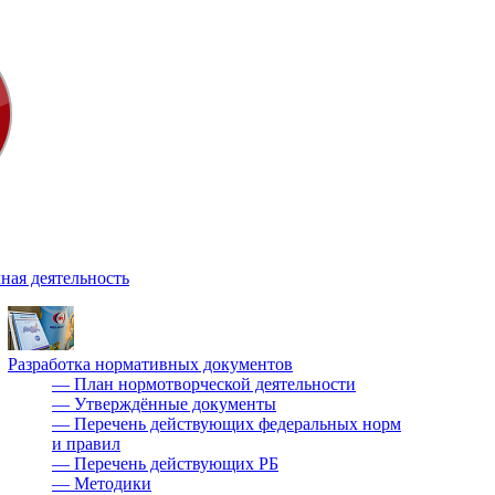
ная деятельность
Разработка нормативных документов
—
План нормотворческой деятельности
—
Утверждённые документы
—
Перечень действующих федеральных норм
и правил
—
Перечень действующих РБ
—
Методики