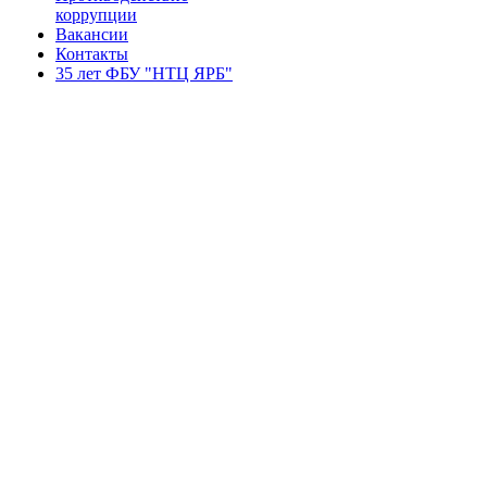
коррупции
Вакансии
Контакты
35 лет ФБУ "НТЦ ЯРБ"