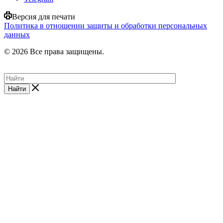
Версия для печати
Политика в отношении защиты и обработки персональных
данных
© 2026 Все права защищены.
Найти