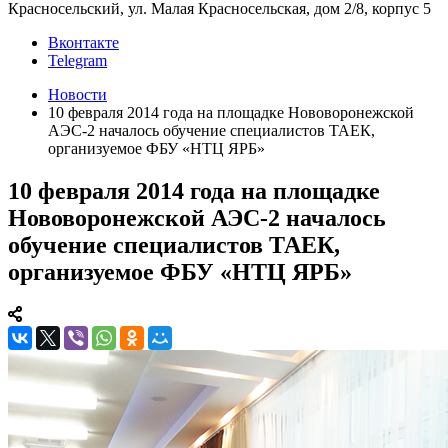
Красносельский, ул. Малая Красносельская, дом 2/8, корпус 5
Вконтакте
Telegram
Новости
10 февраля 2014 года на площадке Нововоронежской
АЭС-2 началось обучение специалистов ТАЕК,
организуемое ФБУ «НТЦ ЯРБ»
10 февраля 2014 года на площадке
Нововоронежской АЭС-2 началось
обучение специалистов ТАЕК,
организуемое ФБУ «НТЦ ЯРБ»