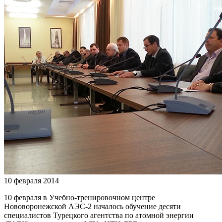
10 февраля 2014
10 февраля в Учебно-тренировочном центре
Нововоронежской АЭС-2 началось обучение десяти
специалистов Турецкого агентства по атомной энергии