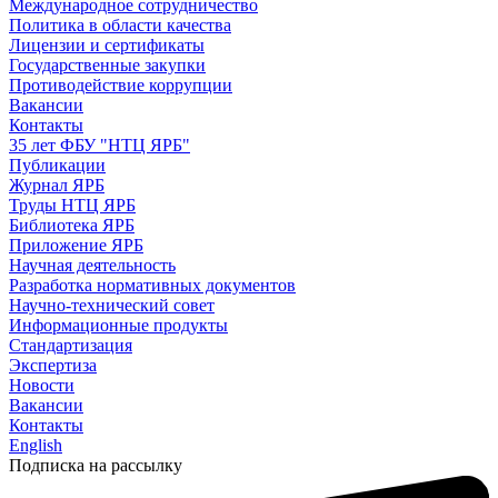
Международное сотрудничество
Политика в области качества
Лицензии и сертификаты
Государственные закупки
Противодействие коррупции
Вакансии
Контакты
35 лет ФБУ "НТЦ ЯРБ"
Публикации
Журнал ЯРБ
Труды НТЦ ЯРБ
Библиотека ЯРБ
Приложение ЯРБ
Научная деятельность
Разработка нормативных документов
Научно-технический совет
Информационные продукты
Стандартизация
Экспертиза
Новости
Вакансии
Контакты
English
Подписка на рассылку