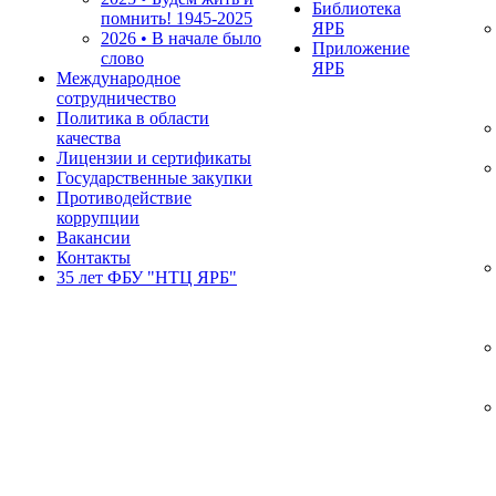
Библиотека
помнить!
1945-2025
ЯРБ
2026 • В начале было
Приложение
слово
ЯРБ
Международное
сотрудничество
Политика в области
качества
Лицензии и сертификаты
Государственные закупки
Противодействие
коррупции
Вакансии
Контакты
35 лет ФБУ "НТЦ ЯРБ"