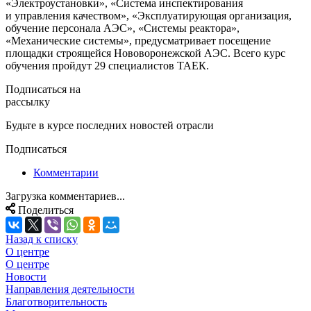
«Электроустановки», «Система инспектирования
и управления качеством», «Эксплуатирующая организация,
обучение персонала АЭС», «Системы реактора»,
«Механические системы», предусматривает посещение
площадки строящейся Нововоронежской АЭС. Всего курс
обучения пройдут 29 специалистов ТАЕК.
Подписаться на
рассылку
Будьте в курсе последних новостей отрасли
Подписаться
Комментарии
Загрузка комментариев...
Поделиться
Назад к списку
О центре
О центре
Новости
Направления деятельности
Благотворительность