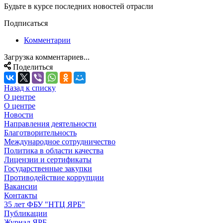
Будьте в курсе последних новостей отрасли
Подписаться
Комментарии
Загрузка комментариев...
Поделиться
Назад к списку
О центре
О центре
Новости
Направления деятельности
Благотворительность
Международное сотрудничество
Политика в области качества
Лицензии и сертификаты
Государственные закупки
Противодействие коррупции
Вакансии
Контакты
35 лет ФБУ "НТЦ ЯРБ"
Публикации
Журнал ЯРБ