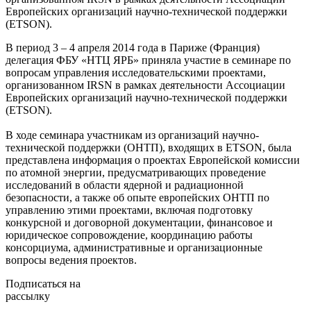
Европейских организаций научно-технической поддержки
(ETSON).
В период 3 – 4 апреля 2014 года в Париже (Франция)
делегация ФБУ «НТЦ ЯРБ» приняла участие в семинаре по
вопросам управления исследовательскими проектами,
организованном IRSN в рамках деятельности Ассоциации
Европейских организаций научно-технической поддержки
(ETSON).
В ходе семинара участникам из организаций научно-
технической поддержки (ОНТП), входящих в ETSON, была
представлена информация о проектах Европейской комиссии
по атомной энергии, предусматривающих проведение
исследований в области ядерной и радиационной
безопасности, а также об опыте европейских ОНТП по
управлению этими проектами, включая подготовку
конкурсной и договорной документации, финансовое и
юридическое сопровождение, координацию работы
консорциума, административные и организационные
вопросы ведения проектов.
Подписаться на
рассылку