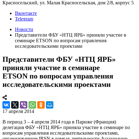
Красносельский, ул. Малая Красносельская, дом 2/8, корпус 5
Вконтакте
Telegram
Новости
Представители ФБУ «НТЦ ЯРБ» приняли участие в
семинаре ETSON по вопросам управления
исследовательскими проектами
Представители ФБУ «НТЦ ЯРБ»
приняли участие в семинаре
ETSON по вопросам управления
исследовательскими проектами
17 апреля 2014
В период 3 – 4 апреля 2014 года в Париже (Франция)
делегация ФБУ «НТЦ ЯРБ» приняла участие в семинаре по
вопросам управления исследовательскими проектами,
организованном IRSN в рамках деятельности Ассоциации