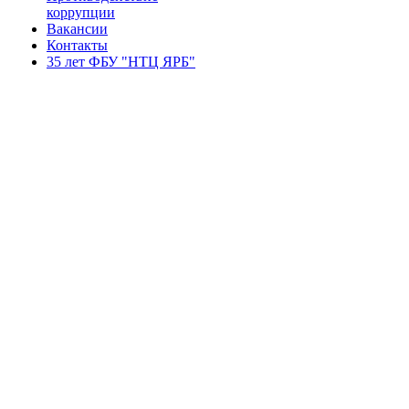
коррупции
Вакансии
Контакты
35 лет ФБУ "НТЦ ЯРБ"