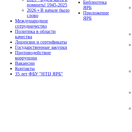
Библиотека
помнить!
1945-2025
ЯРБ
2026 • В начале было
Приложение
слово
ЯРБ
Международное
сотрудничество
Политика в области
качества
Лицензии и сертификаты
Государственные закупки
Противодействие
коррупции
Вакансии
Контакты
35 лет ФБУ "НТЦ ЯРБ"