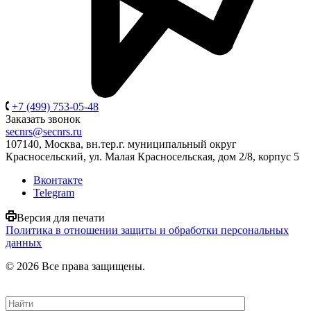
+7 (499) 753-05-48
Заказать звонок
secnrs@secnrs.ru
107140, Москва, вн.тер.г. муниципальный округ
Красносельский, ул. Малая Красносельская, дом 2/8, корпус 5
Вконтакте
Telegram
Версия для печати
Политика в отношении защиты и обработки персональных
данных
© 2026 Все права защищены.