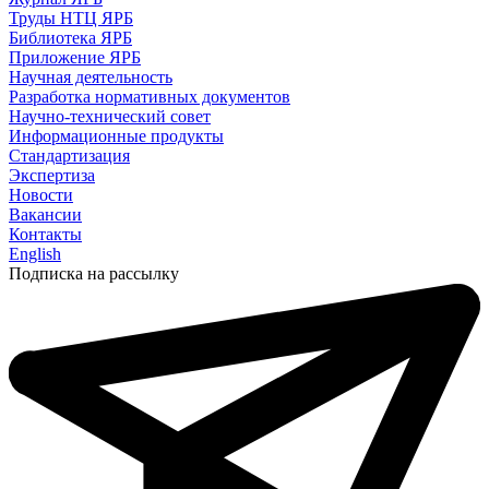
Труды НТЦ ЯРБ
Библиотека ЯРБ
Приложение ЯРБ
Научная деятельность
Разработка нормативных документов
Научно-технический совет
Информационные продукты
Стандартизация
Экспертиза
Новости
Вакансии
Контакты
English
Подписка на рассылку