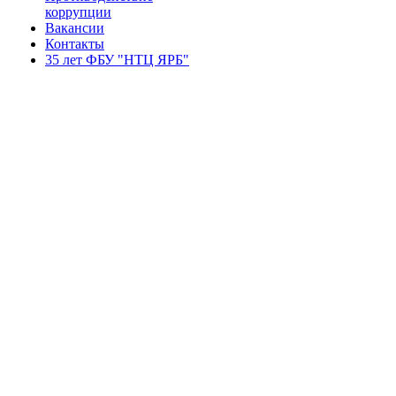
коррупции
Вакансии
Контакты
35 лет ФБУ "НТЦ ЯРБ"