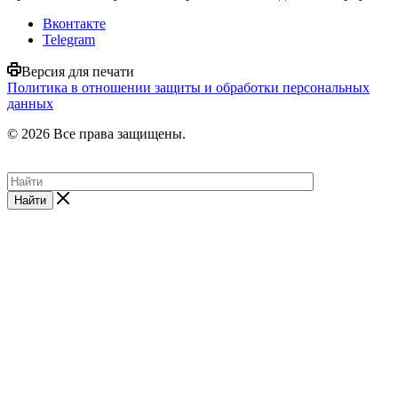
Вконтакте
Telegram
Версия для печати
Политика в отношении защиты и обработки персональных
данных
© 2026 Все права защищены.
Найти