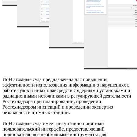
ИоН атомные суда предназначена для повышения
эффективности использования информации о нарушениях в
работе судов и иных плавсредств с ядерными установками и
радиационными источниками в регулирующей деятельности
Ростехнадзора при планировании, проведении
Ростехнадзором инспекций и проведении экспертиз
безопасности атомных станций.
ИоН атомные суда имеет интуитивно понятный
пользовательский интерфейс, предоставляющий
пользователю все необходимые инструменты для