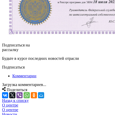
Подписаться на
рассылку
Будьте в курсе последних новостей отрасли
Подписаться
Комментарии
Загрузка комментариев...
Поделиться
Назад к списку
О центре
О центре
Новости