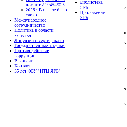
Библиотека
помнить!
1945-2025
ЯРБ
2026 • В начале было
Приложение
слово
ЯРБ
Международное
сотрудничество
Политика в области
качества
Лицензии и сертификаты
Государственные закупки
Противодействие
коррупции
Вакансии
Контакты
35 лет ФБУ "НТЦ ЯРБ"