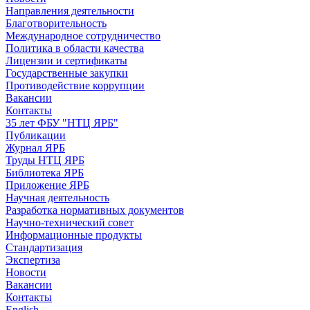
Направления деятельности
Благотворительность
Международное сотрудничество
Политика в области качества
Лицензии и сертификаты
Государственные закупки
Противодействие коррупции
Вакансии
Контакты
35 лет ФБУ "НТЦ ЯРБ"
Публикации
Журнал ЯРБ
Труды НТЦ ЯРБ
Библиотека ЯРБ
Приложение ЯРБ
Научная деятельность
Разработка нормативных документов
Научно-технический совет
Информационные продукты
Стандартизация
Экспертиза
Новости
Вакансии
Контакты
English