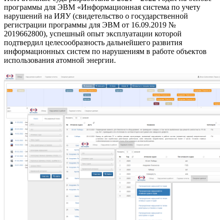
программы для ЭВМ «Информационная система по учету
нарушений на ИЯУ (свидетельство о государственной
регистрации программы для ЭВМ от 16.09.2019 №
2019662800), успешный опыт эксплуатации которой
подтвердил целесообразность дальнейшего развития
информационных систем по нарушениям в работе объектов
использования атомной энергии.