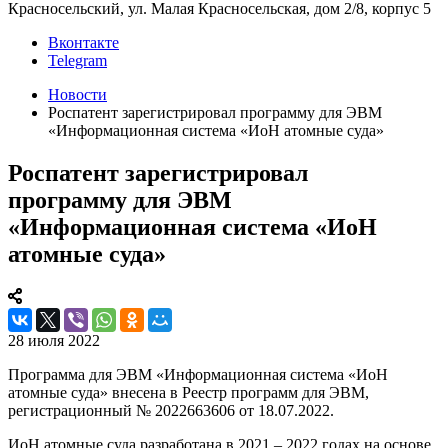
Красносельский, ул. Малая Красносельская, дом 2/8, корпус 5
Вконтакте
Telegram
Новости
Роспатент зарегистрировал программу для ЭВМ
«Информационная система «ИоН атомные суда»
Роспатент зарегистрировал
программу для ЭВМ
«Информационная система «ИоН
атомные суда»
28 июля 2022
Программа для ЭВМ «Информационная система «ИоН
атомные суда» внесена в Реестр программ для ЭВМ,
регистрационный № 2022663606 от 18.07.2022.
ИоН атомные суда разработана в 2021 – 2022 годах на основе