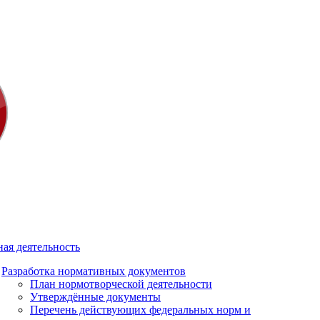
ая деятельность
Разработка нормативных документов
План нормотворческой деятельности
Утверждённые документы
Перечень действующих федеральных норм и