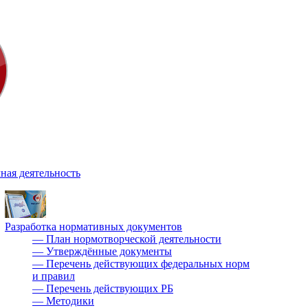
ная деятельность
Разработка нормативных документов
—
План нормотворческой деятельности
—
Утверждённые документы
—
Перечень действующих федеральных норм
и правил
—
Перечень действующих РБ
—
Методики