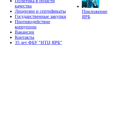
Политика в области
качества
Лицензии и сертификаты
Приложение
Государственные закупки
ЯРБ
Противодействие
коррупции
Вакансии
Контакты
35 лет ФБУ "НТЦ ЯРБ"