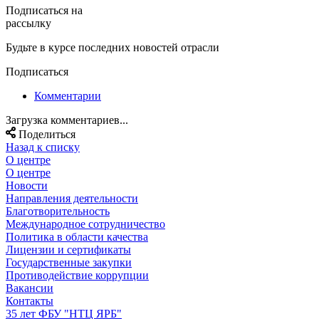
Подписаться на
рассылку
Будьте в курсе последних новостей отрасли
Подписаться
Комментарии
Загрузка комментариев...
Поделиться
Назад к списку
О центре
О центре
Новости
Направления деятельности
Благотворительность
Международное сотрудничество
Политика в области качества
Лицензии и сертификаты
Государственные закупки
Противодействие коррупции
Вакансии
Контакты
35 лет ФБУ "НТЦ ЯРБ"