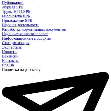
Публикации
Журнал ЯРБ
Труды НТЦ ЯРБ
Библиотека ЯРБ
Приложение ЯРБ
Научная деятельность
Разработка нормативных документов
Научно-технический совет
Информационные продукты
Стандартизация
Экспертиза
Новости
Вакансии
Контакты
English
Подписка на рассылку