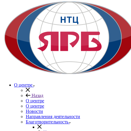
О центре
Назад
О центре
О центре
Новости
Направления деятельности
Благотворительность