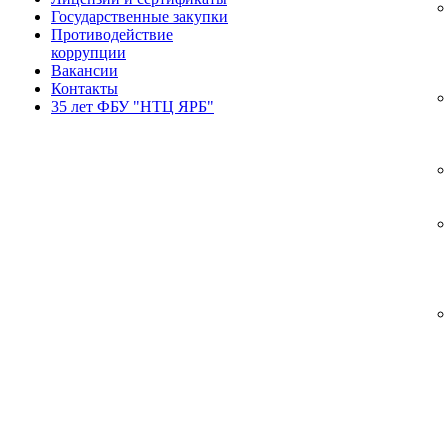
Государственные закупки
Противодействие
коррупции
Вакансии
Контакты
35 лет ФБУ "НТЦ ЯРБ"