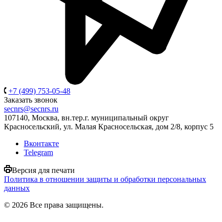
+7 (499) 753-05-48
Заказать звонок
secnrs@secnrs.ru
107140, Москва, вн.тер.г. муниципальный округ
Красносельский, ул. Малая Красносельская, дом 2/8, корпус 5
Вконтакте
Telegram
Версия для печати
Политика в отношении защиты и обработки персональных
данных
© 2026 Все права защищены.