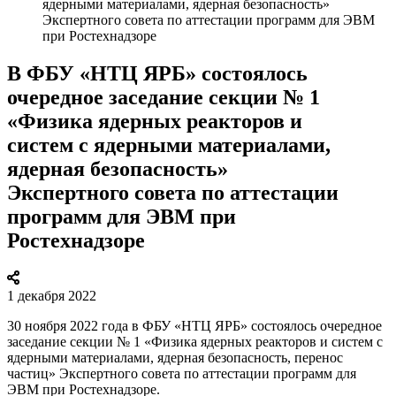
ядерными материалами, ядерная безопасность»
Экспертного совета по аттестации программ для ЭВМ
при Ростехнадзоре
В ФБУ «НТЦ ЯРБ» состоялось
очередное заседание секции № 1
«Физика ядерных реакторов и
систем с ядерными материалами,
ядерная безопасность»
Экспертного совета по аттестации
программ для ЭВМ при
Ростехнадзоре
1 декабря 2022
30 ноября 2022 года в ФБУ «НТЦ ЯРБ» состоялось очередное
заседание секции № 1 «Физика ядерных реакторов и систем с
ядерными материалами, ядерная безопасность, перенос
частиц» Экспертного совета по аттестации программ для
ЭВМ при Ростехнадзоре.