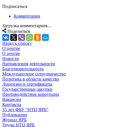
Подписаться
Комментарии
Загрузка комментариев...
Поделиться
Назад к списку
О центре
О центре
Новости
Направления деятельности
Благотворительность
Международное сотрудничество
Политика в области качества
Лицензии и сертификаты
Государственные закупки
Противодействие коррупции
Вакансии
Контакты
35 лет ФБУ "НТЦ ЯРБ"
Публикации
Журнал ЯРБ
Труды НТЦ ЯРБ