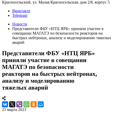
Красносельский, ул. Малая Красносельская, дом 2/8, корпус 5
Вконтакте
Telegram
Новости
Представители ФБУ «НТЦ ЯРБ» приняли участие в
совещании МАГАТЭ по безопасности реакторов на
быстрых нейтронах, анализу и моделированию тяжелых
аварий
Представители ФБУ «НТЦ ЯРБ»
приняли участие в совещании
МАГАТЭ по безопасности
реакторов на быстрых нейтронах,
анализу и моделированию
тяжелых аварий
21 марта 2023