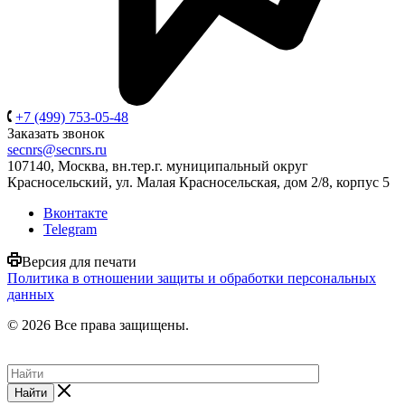
+7 (499) 753-05-48
Заказать звонок
secnrs@secnrs.ru
107140, Москва, вн.тер.г. муниципальный округ
Красносельский, ул. Малая Красносельская, дом 2/8, корпус 5
Вконтакте
Telegram
Версия для печати
Политика в отношении защиты и обработки персональных
данных
© 2026 Все права защищены.
Найти