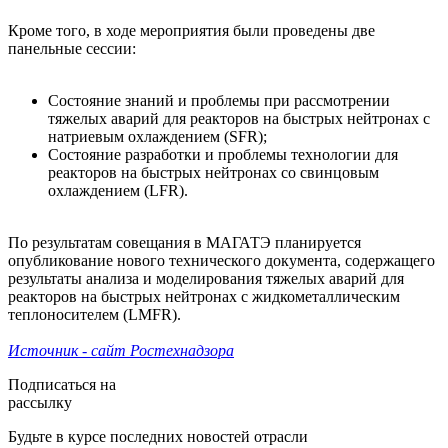
Кроме того, в ходе мероприятия были проведены две
панельные сессии:
Состояние знаний и проблемы при рассмотрении
тяжелых аварий для реакторов на быстрых нейтронах с
натриевым охлаждением (SFR);
Состояние разработки и проблемы технологии для
реакторов на быстрых нейтронах со свинцовым
охлаждением (LFR).
По результатам совещания в МАГАТЭ планируется
опубликование нового технического документа, содержащего
результаты анализа и моделирования тяжелых аварий для
реакторов на быстрых нейтронах с жидкометаллическим
теплоносителем (LMFR).
Источник - сайт Ростехнадзора
Подписаться на
рассылку
Будьте в курсе последних новостей отрасли