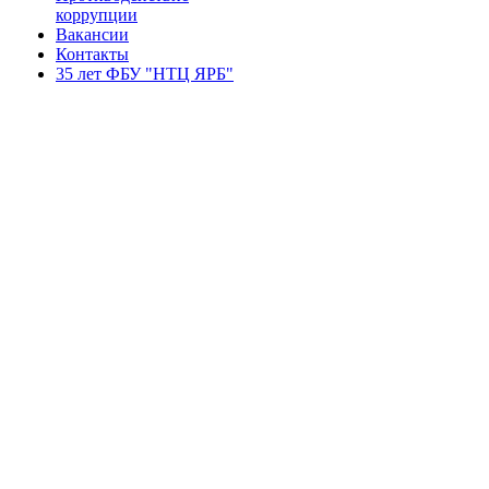
коррупции
Вакансии
Контакты
35 лет ФБУ "НТЦ ЯРБ"