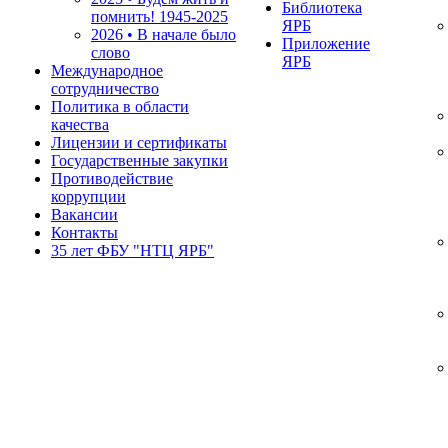
Библиотека
помнить!
1945-2025
ЯРБ
2026 • В начале было
Приложение
слово
ЯРБ
Международное
сотрудничество
Политика в области
качества
Лицензии и сертификаты
Государственные закупки
Противодействие
коррупции
Вакансии
Контакты
35 лет ФБУ "НТЦ ЯРБ"