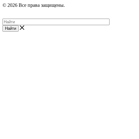
© 2026 Все права защищены.
Найти