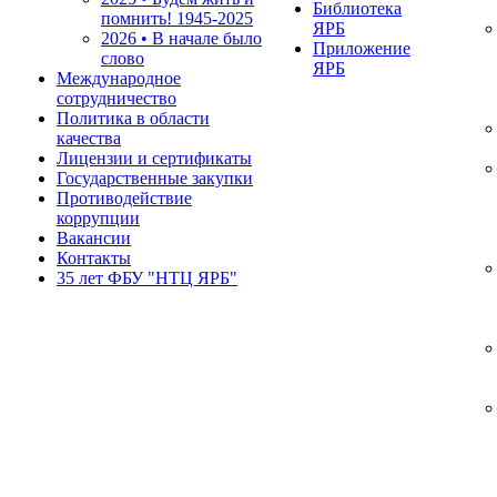
Библиотека
помнить!
1945-2025
ЯРБ
2026 • В начале было
Приложение
слово
ЯРБ
Международное
сотрудничество
Политика в области
качества
Лицензии и сертификаты
Государственные закупки
Противодействие
коррупции
Вакансии
Контакты
35 лет ФБУ "НТЦ ЯРБ"