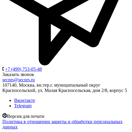
+7 (499) 753-05-48
Заказать звонок
secnrs@secnrs.ru
107140, Москва, вн.тер.г. муниципальный округ
Красносельский, ул. Малая Красносельская, дом 2/8, корпус 5
Вконтакте
Telegram
Версия для печати
Политика в отношении защиты и обработки персональных
данных