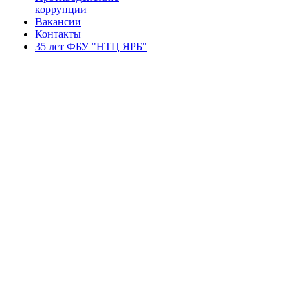
коррупции
Вакансии
Контакты
35 лет ФБУ "НТЦ ЯРБ"