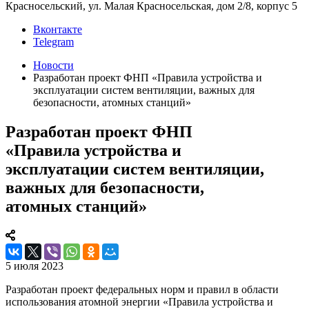
Красносельский, ул. Малая Красносельская, дом 2/8, корпус 5
Вконтакте
Telegram
Новости
Разработан проект ФНП «Правила устройства и
эксплуатации систем вентиляции, важных для
безопасности, атомных станций»
Разработан проект ФНП
«Правила устройства и
эксплуатации систем вентиляции,
важных для безопасности,
атомных станций»
5 июля 2023
Разработан проект федеральных норм и правил в области
использования атомной энергии «Правила устройства и