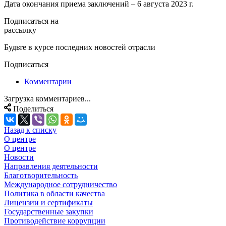
Дата окончания приема заключений – 6 августа 2023 г.
Подписаться на
рассылку
Будьте в курсе последних новостей отрасли
Подписаться
Комментарии
Загрузка комментариев...
Поделиться
Назад к списку
О центре
О центре
Новости
Направления деятельности
Благотворительность
Международное сотрудничество
Политика в области качества
Лицензии и сертификаты
Государственные закупки
Противодействие коррупции