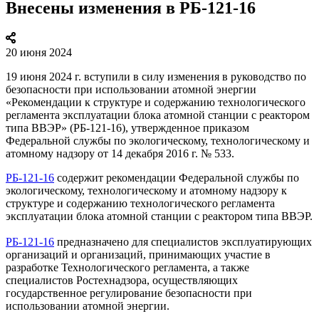
Внесены изменения в РБ-121-16
20 июня 2024
19 июня 2024 г. вступили в силу изменения в руководство по
безопасности при использовании атомной энергии
«Рекомендации к структуре и содержанию технологического
регламента эксплуатации блока атомной станции с реактором
типа ВВЭР» (РБ-121-16), утвержденное приказом
Федеральной службы по экологическому, технологическому и
атомному надзору от 14 декабря 2016 г. № 533.
РБ-121-16
содержит рекомендации Федеральной службы по
экологическому, технологическому и атомному надзору к
структуре и содержанию технологического регламента
эксплуатации блока атомной станции с реактором типа ВВЭР.
РБ-121-16
предназначено для специалистов эксплуатирующих
организаций и организаций, принимающих участие в
разработке Технологического регламента, а также
специалистов Ростехнадзора, осуществляющих
государственное регулирование безопасности при
использовании атомной энергии.