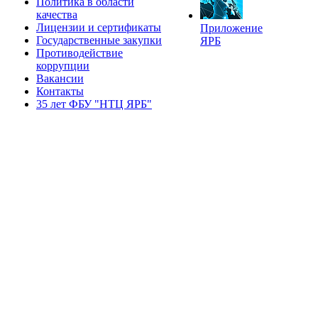
Политика в области
качества
Лицензии и сертификаты
Приложение
Государственные закупки
ЯРБ
Противодействие
коррупции
Вакансии
Контакты
35 лет ФБУ "НТЦ ЯРБ"