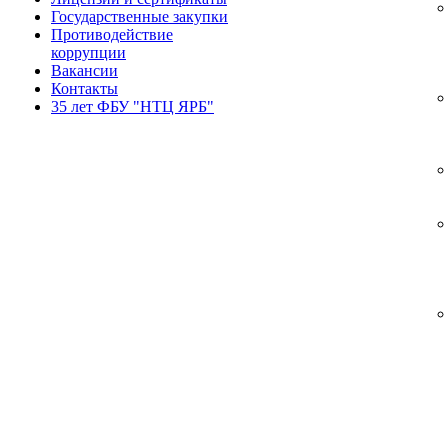
Государственные закупки
Противодействие
коррупции
Вакансии
Контакты
35 лет ФБУ "НТЦ ЯРБ"