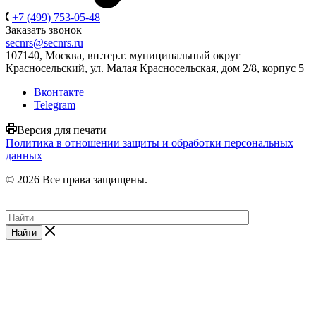
+7 (499) 753-05-48
Заказать звонок
secnrs@secnrs.ru
107140, Москва, вн.тер.г. муниципальный округ
Красносельский, ул. Малая Красносельская, дом 2/8, корпус 5
Вконтакте
Telegram
Версия для печати
Политика в отношении защиты и обработки персональных
данных
© 2026 Все права защищены.
Найти