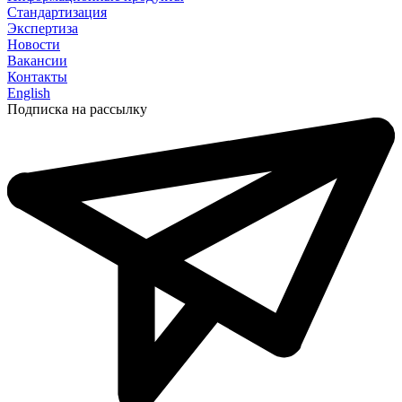
Стандартизация
Экспертиза
Новости
Вакансии
Контакты
English
Подписка на рассылку