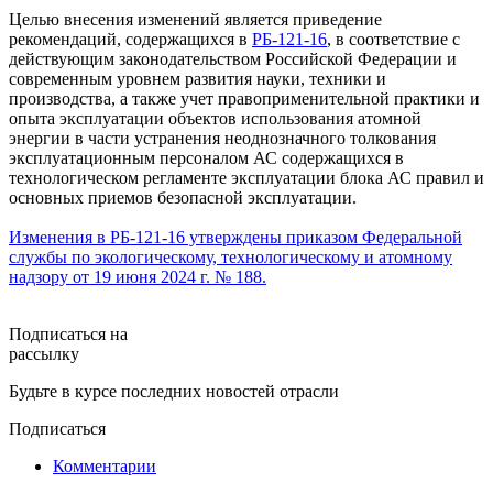
Целью внесения изменений является приведение
рекомендаций, содержащихся в
РБ-121-16
, в соответствие с
действующим законодательством Российской Федерации и
современным уровнем развития науки, техники и
производства, а также учет правоприменительной практики и
опыта эксплуатации объектов использования атомной
энергии в части устранения неоднозначного толкования
эксплуатационным персоналом АС содержащихся в
технологическом регламенте эксплуатации блока АС правил и
основных приемов безопасной эксплуатации.
Изменения в РБ-121-16 утверждены приказом Федеральной
службы по экологическому, технологическому и атомному
надзору от 19 июня 2024 г. № 188.
Подписаться на
рассылку
Будьте в курсе последних новостей отрасли
Подписаться
Комментарии