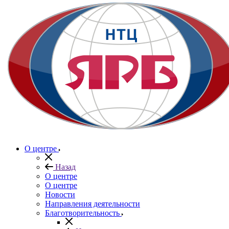
О центре
Назад
О центре
О центре
Новости
Направления деятельности
Благотворительность