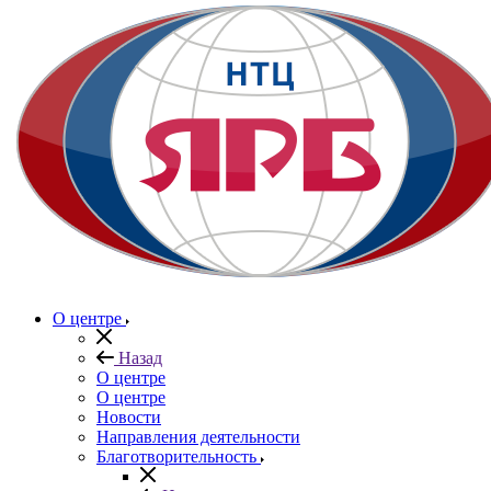
О центре
Назад
О центре
О центре
Новости
Направления деятельности
Благотворительность