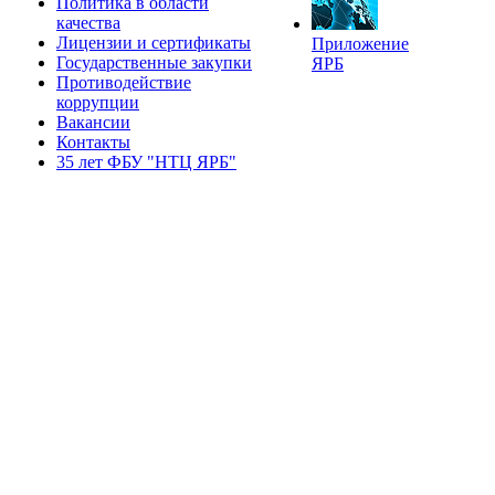
Политика в области
качества
Лицензии и сертификаты
Приложение
Государственные закупки
ЯРБ
Противодействие
коррупции
Вакансии
Контакты
35 лет ФБУ "НТЦ ЯРБ"