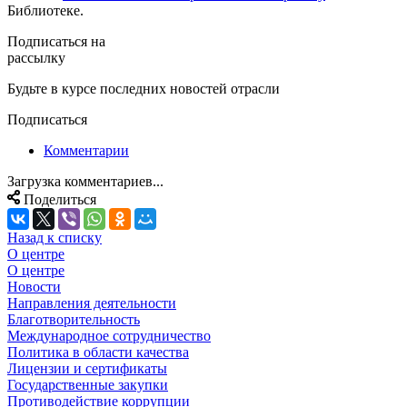
Библиотеке.
Подписаться на
рассылку
Будьте в курсе последних новостей отрасли
Подписаться
Комментарии
Загрузка комментариев...
Поделиться
Назад к списку
О центре
О центре
Новости
Направления деятельности
Благотворительность
Международное сотрудничество
Политика в области качества
Лицензии и сертификаты
Государственные закупки
Противодействие коррупции