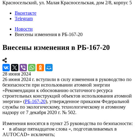
Красносельский, ул. Малая Красносельская, дом 2/8, корпус 5
Вконтакте
Telegram
Новости
Внесены изменения в РБ-167-20
Внесены изменения в РБ-167-20
28 июня 2024
26 июня 2024 г. вступили в силу изменения в руководство по
безопасности при использовании атомной энергии
«Рекомендации к обоснованию остаточного ресурса
строительных конструкций объектов использования атомной
энергии» (
РБ-167-20
), утвержденное приказом Федеральной
службы по экологическому, технологическому и атомному
надзору от 7 декабря 2020 г. № 502.
Изменения вносятся в пункт 25 руководства по безопасности:
• в абзаце пятнадцатом слова «, подготавливаемых в
AUTOCAD» исключить;