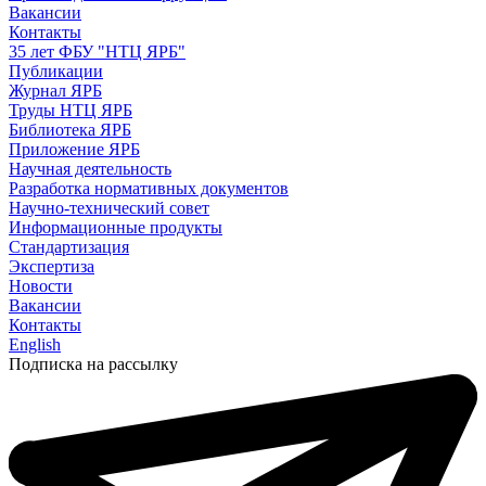
Вакансии
Контакты
35 лет ФБУ "НТЦ ЯРБ"
Публикации
Журнал ЯРБ
Труды НТЦ ЯРБ
Библиотека ЯРБ
Приложение ЯРБ
Научная деятельность
Разработка нормативных документов
Научно-технический совет
Информационные продукты
Стандартизация
Экспертиза
Новости
Вакансии
Контакты
English
Подписка на рассылку