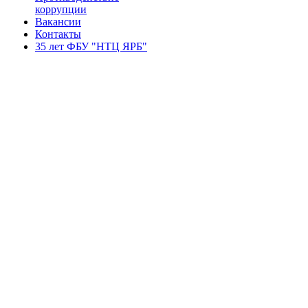
коррупции
Вакансии
Контакты
35 лет ФБУ "НТЦ ЯРБ"