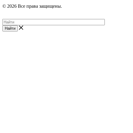
© 2026 Все права защищены.
Найти