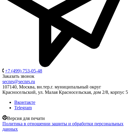
+7 (499) 753-05-48
Заказать звонок
secnrs@secnrs.ru
107140, Москва, вн.тер.г. муниципальный округ
Красносельский, ул. Малая Красносельская, дом 2/8, корпус 5
Вконтакте
Telegram
Версия для печати
Политика в отношении защиты и обработки персональных
данных