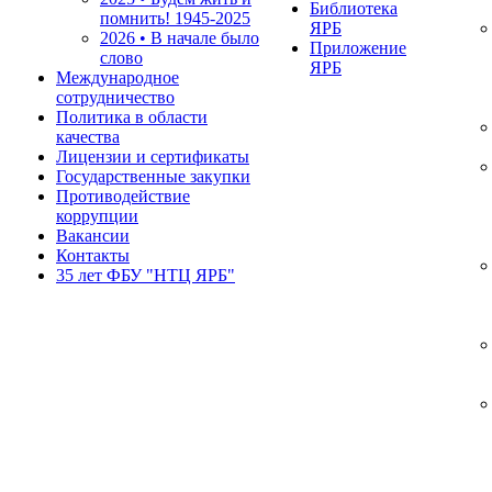
Библиотека
помнить!
1945-2025
ЯРБ
2026 • В начале было
Приложение
слово
ЯРБ
Международное
сотрудничество
Политика в области
качества
Лицензии и сертификаты
Государственные закупки
Противодействие
коррупции
Вакансии
Контакты
35 лет ФБУ "НТЦ ЯРБ"