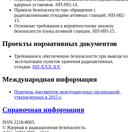
ядерных установок. НП-092-14.
Правила безопасности при обращении с
радиоактивными отходами атомных станций. НП-002-
15.
Основные требования к вероятностному анализу
безопасности блока атомной станции. НП-095-15.
Проекты нормативных документов
Требования к обеспечению безопасности при выводе из
эксплуатации пунктов хранения радиоактивных
отходов.
НП-XXX-XX
.
Международная информация
Перечень документов международных организаций,
утвержденных в 2015 г.
Справочная информация
ISSN 2218-8665.
© Ядерная и радиационная безопасность.