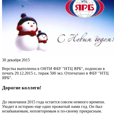
30 декабря 2015
Верстка выполнена в ОНТИ ФБУ "НТЦ ЯРБ", подписан в
печать 29.12.2015 г., тираж 500 экз. Отпечатано в ФБУ "НТЦ
ЯРБ".
Дорогие коллеги!
До окончания 2015 года остается совсем немного времени.
Уходит в историю еще один прожитый нами год. Он был
незабываемым, неповторимым и по-своему прекрасным.