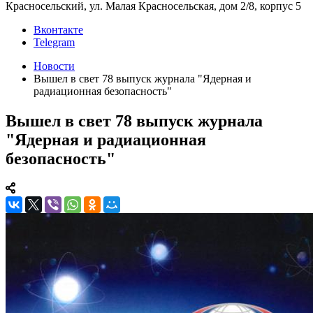
Красносельский, ул. Малая Красносельская, дом 2/8, корпус 5
Вконтакте
Telegram
Новости
Вышел в свет 78 выпуск журнала "Ядерная и
радиационная безопасность"
Вышел в свет 78 выпуск журнала
"Ядерная и радиационная
безопасность"