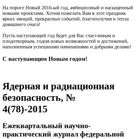
На пороге Новый 2016-ый год, амбициозный и насыщенный
новыми проектами. Хотим пожелать Вам в этот праздник
ярких эмоций, прекрасных событий, благополучия и тепла
домашнего очага!
Пусть наступающий год будет для Вас счастливым и
плодотворным, годом новых возможностей и достижений,
наполненным успешными начинаниями и добрыми делами!
С наступающим Новым годом!
Ядерная и радиационная
безопасность, №
4(78)-2015
Ежеквартальный научно-
практический журнал федеральной