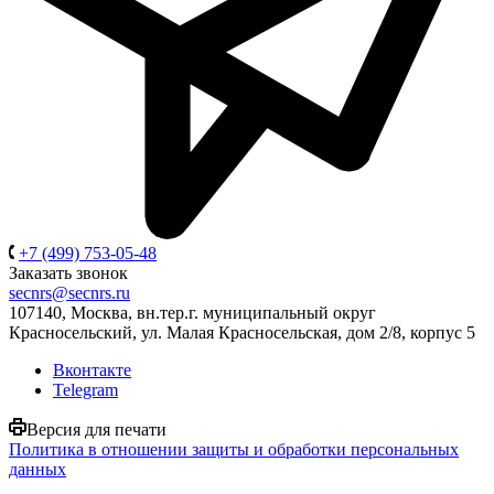
+7 (499) 753-05-48
Заказать звонок
secnrs@secnrs.ru
107140, Москва, вн.тер.г. муниципальный округ
Красносельский, ул. Малая Красносельская, дом 2/8, корпус 5
Вконтакте
Telegram
Версия для печати
Политика в отношении защиты и обработки персональных
данных