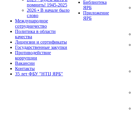
Библиотека
помнить!
1945-2025
ЯРБ
2026 • В начале было
Приложение
слово
ЯРБ
Международное
сотрудничество
Политика в области
качества
Лицензии и сертификаты
Государственные закупки
Противодействие
коррупции
Вакансии
Контакты
35 лет ФБУ "НТЦ ЯРБ"