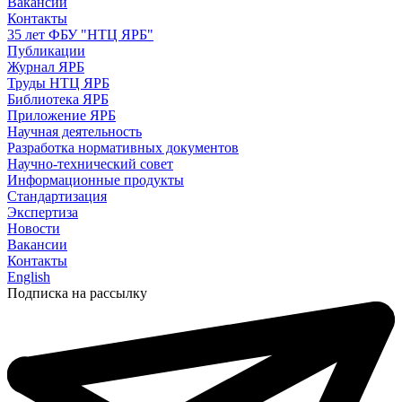
Вакансии
Контакты
35 лет ФБУ "НТЦ ЯРБ"
Публикации
Журнал ЯРБ
Труды НТЦ ЯРБ
Библиотека ЯРБ
Приложение ЯРБ
Научная деятельность
Разработка нормативных документов
Научно-технический совет
Информационные продукты
Стандартизация
Экспертиза
Новости
Вакансии
Контакты
English
Подписка на рассылку