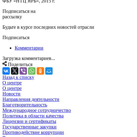
ФБУ «НТЦ ЯРБ», 2015 г.
Подписаться на
рассылку
Будьте в курсе последних новостей отрасли
Подписаться
Комментарии
Загрузка комментариев...
Поделиться
Назад к списку
О центре
О центре
Новости
Направления деятельности
Благотворительность
Международное сотрудничество
Политика в области качества
Лицензии и сертификаты
Государственные закупки
Противодействие коррупции