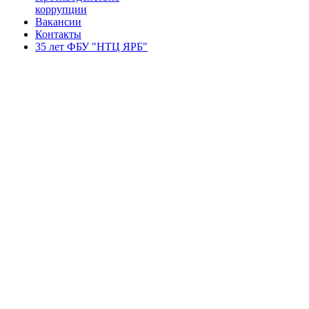
коррупции
Вакансии
Контакты
35 лет ФБУ "НТЦ ЯРБ"