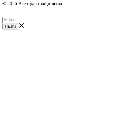
© 2026 Все права защищены.
Найти