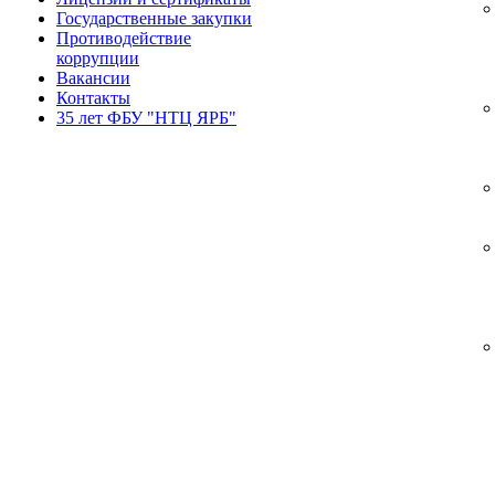
Государственные закупки
Противодействие
коррупции
Вакансии
Контакты
35 лет ФБУ "НТЦ ЯРБ"