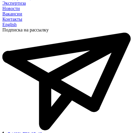
Экспертиза
Новости
Вакансии
Контакты
English
Подписка на рассылку