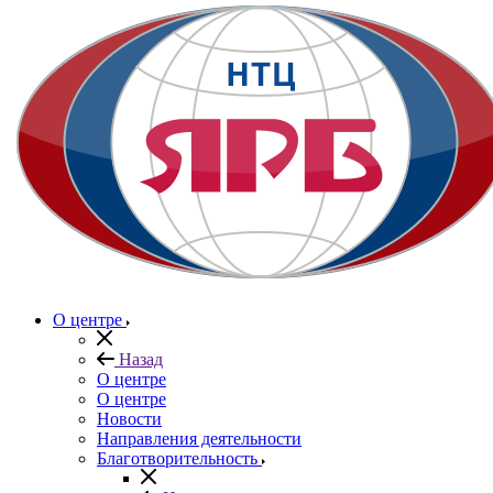
О центре
Назад
О центре
О центре
Новости
Направления деятельности
Благотворительность