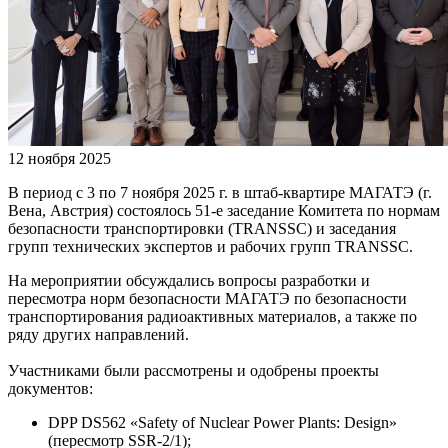
12 ноября 2025
В период с 3 по 7 ноября 2025 г. в штаб-квартире МАГАТЭ (г.
Вена, Австрия) состоялось 51-е заседание Комитета по нормам
безопасности транспортировки (TRANSSC) и заседания
групп технических экспертов и рабочих групп TRANSSC.
На мероприятии обсуждались вопросы разработки и
пересмотра норм безопасности МАГАТЭ по безопасности
транспортирования радиоактивных материалов, а также по
ряду других направлений.
Участниками были рассмотрены и одобрены проекты
документов:
DPP DS562 «Safety of Nuclear Power Plants: Design»
(пересмотр SSR-2/1);