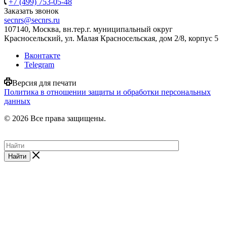
+7 (499) 753-05-48
Заказать звонок
secnrs@secnrs.ru
107140, Москва, вн.тер.г. муниципальный округ
Красносельский, ул. Малая Красносельская, дом 2/8, корпус 5
Вконтакте
Telegram
Версия для печати
Политика в отношении защиты и обработки персональных
данных
© 2026 Все права защищены.
Найти