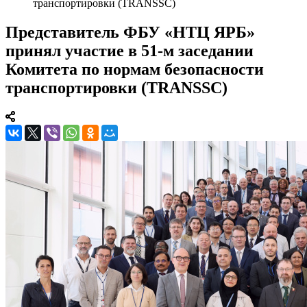
транспортировки (TRANSSC)
Представитель ФБУ «НТЦ ЯРБ»
принял участие в 51-м заседании
Комитета по нормам безопасности
транспортировки (TRANSSC)