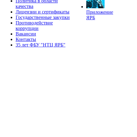
Политика в области
качества
Лицензии и сертификаты
Приложение
Государственные закупки
ЯРБ
Противодействие
коррупции
Вакансии
Контакты
35 лет ФБУ "НТЦ ЯРБ"