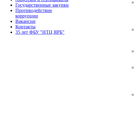
Государственные закупки
Противодействие
коррупции
Вакансии
Контакты
35 лет ФБУ "НТЦ ЯРБ"