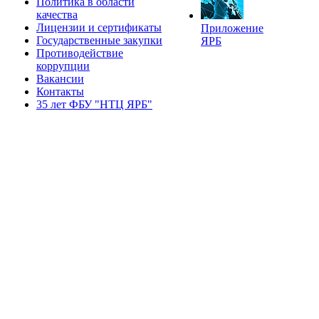
Политика в области
качества
Лицензии и сертификаты
Приложение
Государственные закупки
ЯРБ
Противодействие
коррупции
Вакансии
Контакты
35 лет ФБУ "НТЦ ЯРБ"