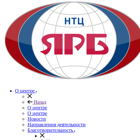
О центре
Назад
О центре
О центре
Новости
Направления деятельности
Благотворительность