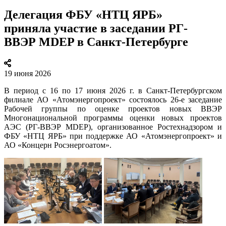
Делегация ФБУ «НТЦ ЯРБ»
приняла участие в заседании РГ-
ВВЭР MDEP в Санкт-Петербурге
19 июня 2026
В период с 16 по 17 июня 2026 г. в Санкт-Петербургском
филиале АО «Атомэнергопроект» состоялось 26-е заседание
Рабочей группы по оценке проектов новых ВВЭР
Многонациональной программы оценки новых проектов
АЭС (РГ-ВВЭР MDEP), организованное Ростехнадзором и
ФБУ «НТЦ ЯРБ» при поддержке АО «Атомэнергопроект» и
АО «Концерн Росэнергоатом».