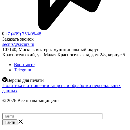
+7 (499) 753-05-48
Заказать звонок
secnrs@secnrs.ru
107140, Москва, вн.тер.г. муниципальный округ
Красносельский, ул. Малая Красносельская, дом 2/8, корпус 5
Вконтакте
Telegram
Версия для печати
Политика в отношении защиты и обработки персональных
данных
© 2026 Все права защищены.
Найти