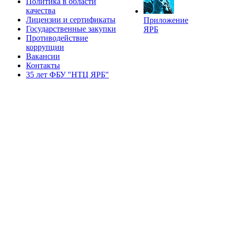
Политика в области
качества
Лицензии и сертификаты
Приложение
Государственные закупки
ЯРБ
Противодействие
коррупции
Вакансии
Контакты
35 лет ФБУ "НТЦ ЯРБ"