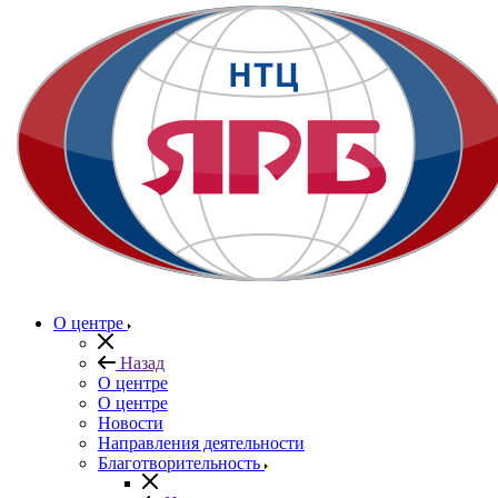
О центре
Назад
О центре
О центре
Новости
Направления деятельности
Благотворительность