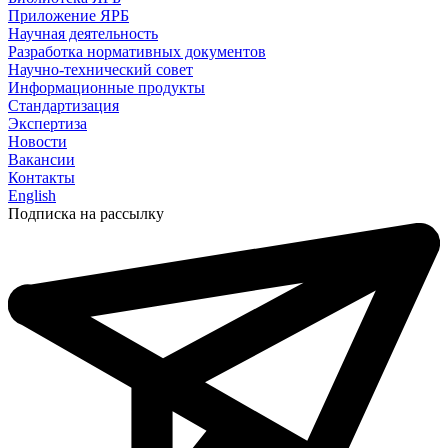
Приложение ЯРБ
Научная деятельность
Разработка нормативных документов
Научно-технический совет
Информационные продукты
Стандартизация
Экспертиза
Новости
Вакансии
Контакты
English
Подписка на рассылку