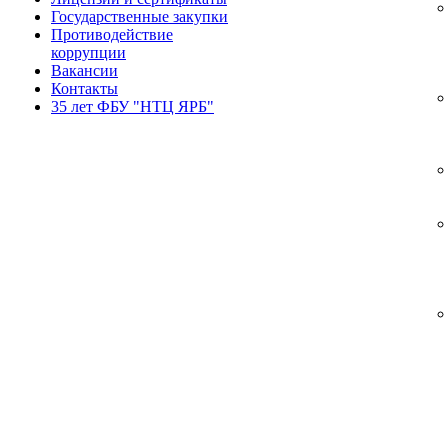
Государственные закупки
Противодействие
коррупции
Вакансии
Контакты
35 лет ФБУ "НТЦ ЯРБ"