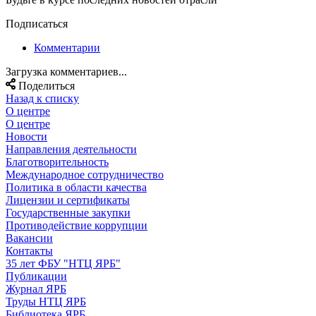
Подписаться
Комментарии
Загрузка комментариев...
Поделиться
Назад к списку
О центре
О центре
Новости
Направления деятельности
Благотворительность
Международное сотрудничество
Политика в области качества
Лицензии и сертификаты
Государственные закупки
Противодействие коррупции
Вакансии
Контакты
35 лет ФБУ "НТЦ ЯРБ"
Публикации
Журнал ЯРБ
Труды НТЦ ЯРБ
Библиотека ЯРБ