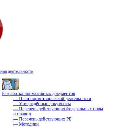
ная деятельность
Разработка нормативных документов
—
План нормотворческой деятельности
—
Утверждённые документы
—
Перечень действующих федеральных норм
и правил
—
Перечень действующих РБ
—
Методики