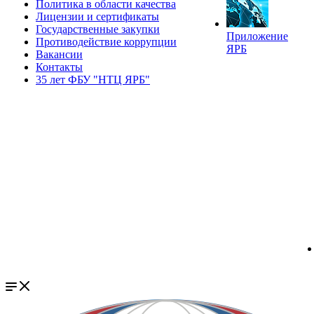
Политика в области качества
Лицензии и сертификаты
Государственные закупки
Приложение
Противодействие коррупции
ЯРБ
Вакансии
Контакты
35 лет ФБУ "НТЦ ЯРБ"