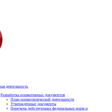
ая деятельность
Разработка нормативных документов
План нормотворческой деятельности
Утверждённые документы
Перечень действующих федеральных норм и