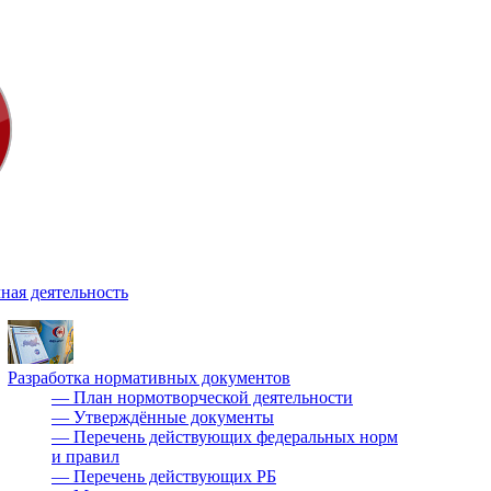
ная деятельность
Разработка нормативных документов
—
План нормотворческой деятельности
—
Утверждённые документы
—
Перечень действующих федеральных норм
и правил
—
Перечень действующих РБ