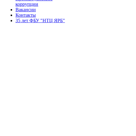
коррупции
Вакансии
Контакты
35 лет ФБУ "НТЦ ЯРБ"