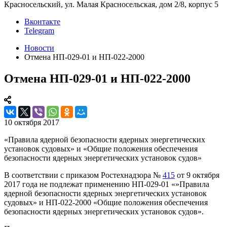
Красносельский, ул. Малая Красносельская, дом 2/8, корпус 5
Вконтакте
Telegram
Новости
Отмена НП-029-01 и НП-022-2000
Отмена НП-029-01 и НП-022-2000
10 октября 2017
«Правила ядерной безопасности ядерных энергетических
установок судовых» и «Общие положения обеспечения
безопасности ядерных энергетических установок судов»
В соответствии с приказом Ростехнадзора №
415
от 9 октября
2017 года не подлежат применению НП-029-01 «»Правила
ядерной безопасности ядерных энергетических установок
судовых» и НП-022-2000 «Общие положения обеспечения
безопасности ядерных энергетических установок судов».