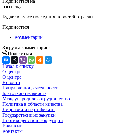
Подписаться на
рассылку
Будьте в курсе последних новостей отрасли
Подписаться
Комментарии
Загрузка комментариев...
Поделиться
Назад к списку
О центре
О центре
Новости
Направления деятельности
Благотворительность
Международное сотрудничество
Политика в области качества
Лицензии и сертификаты
Государственные закупки
Противодействие коррупции
Вакансии
Контакты