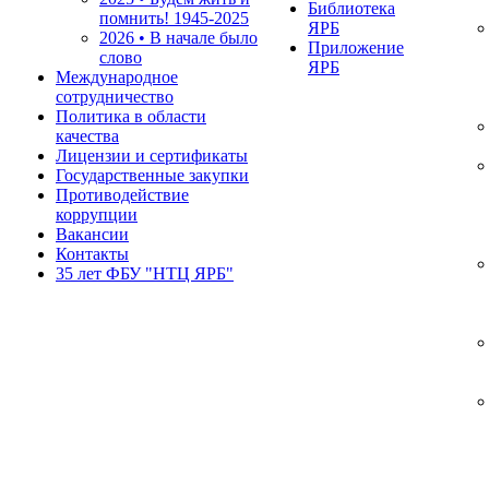
Библиотека
помнить!
1945-2025
ЯРБ
2026 • В начале было
Приложение
слово
ЯРБ
Международное
сотрудничество
Политика в области
качества
Лицензии и сертификаты
Государственные закупки
Противодействие
коррупции
Вакансии
Контакты
35 лет ФБУ "НТЦ ЯРБ"