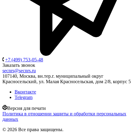
+7 (499) 753-05-48
Заказать звонок
secnrs@secnrs.ru
107140, Москва, вн.тер.г. муниципальный округ
Красносельский, ул. Малая Красносельская, дом 2/8, корпус 5
Вконтакте
Telegram
Версия для печати
Политика в отношении защиты и обработки персональных
данных
© 2026 Все права защищены.