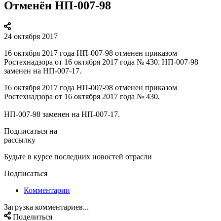
Отменён НП-007-98
24 октября 2017
16 октября 2017 года НП-007-98 отменен приказом
Ростехнадзора от 16 октября 2017 года № 430. НП-007-98
заменен на НП-007-17.
16 октября 2017 года НП-007-98 отменен приказом
Ростехнадзора от 16 октября 2017 года № 430.
НП-007-98 заменен на НП-007-17.
Подписаться на
рассылку
Будьте в курсе последних новостей отрасли
Подписаться
Комментарии
Загрузка комментариев...
Поделиться