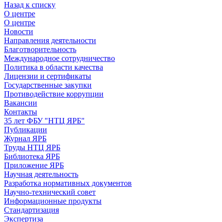
Назад к списку
О центре
О центре
Новости
Направления деятельности
Благотворительность
Международное сотрудничество
Политика в области качества
Лицензии и сертификаты
Государственные закупки
Противодействие коррупции
Вакансии
Контакты
35 лет ФБУ "НТЦ ЯРБ"
Публикации
Журнал ЯРБ
Труды НТЦ ЯРБ
Библиотека ЯРБ
Приложение ЯРБ
Научная деятельность
Разработка нормативных документов
Научно-технический совет
Информационные продукты
Стандартизация
Экспертиза