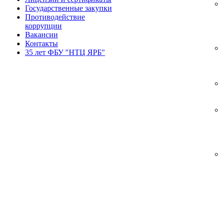
Государственные закупки
Противодействие
коррупции
Вакансии
Контакты
35 лет ФБУ "НТЦ ЯРБ"