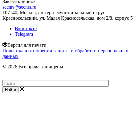
Заказать звонок
secnrs@secnrs.ru
107140, Москва, вн.тер.г. муниципальный округ
Красносельский, ул. Малая Красносельская, дом 2/8, корпус 5
Вконтакте
Telegram
Версия для печати
Политика в отношении защиты и обработки персональных
данных
© 2026 Все права защищены.
Найти