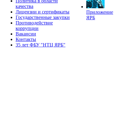
Политика в области
качества
Лицензии и сертификаты
Приложение
Государственные закупки
ЯРБ
Противодействие
коррупции
Вакансии
Контакты
35 лет ФБУ "НТЦ ЯРБ"