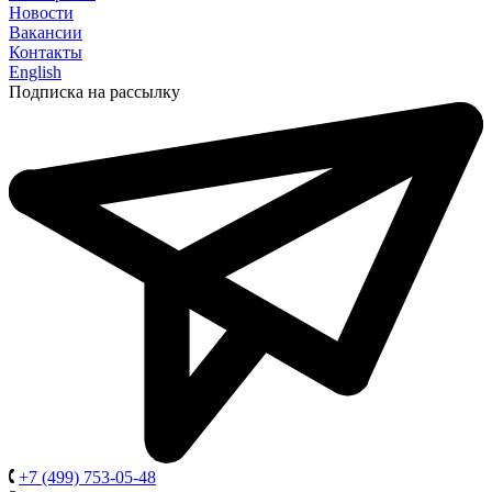
Новости
Вакансии
Контакты
English
Подписка на рассылку
+7 (499) 753-05-48