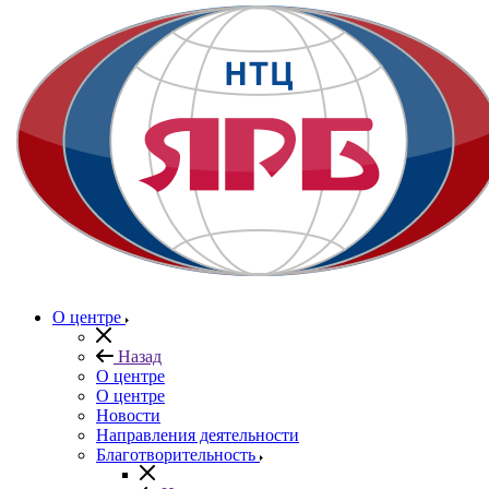
О центре
Назад
О центре
О центре
Новости
Направления деятельности
Благотворительность