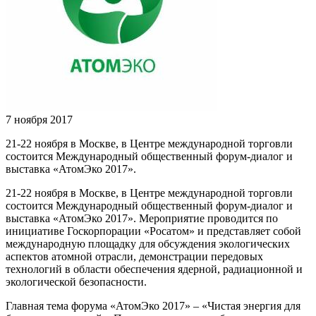
7 ноября 2017
21-22 ноября в Москве, в Центре международной торговли
состоится Международный общественный форум-диалог и
выставка «АтомЭко 2017».
21-22 ноября в Москве, в Центре международной торговли
состоится Международный общественный форум-диалог и
выставка «АтомЭко 2017». Мероприятие проводится по
инициативе Госкорпорации «Росатом» и представляет собой
международную площадку для обсуждения экологических
аспектов атомной отрасли, демонстрации передовых
технологий в области обеспечения ядерной, радиационной и
экологической безопасности.
Главная тема форума «АтомЭко 2017» – «Чистая энергия для