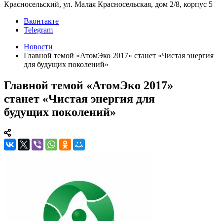
Красносельский, ул. Малая Красносельская, дом 2/8, корпус 5
Вконтакте
Telegram
Новости
Главной темой «АтомЭко 2017» станет «Чистая энергия
для будущих поколений»
Главной темой «АтомЭко 2017»
станет «Чистая энергия для
будущих поколений»