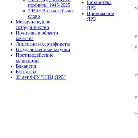
Библиотека
помнить!
1945-2025
ЯРБ
2026 • В начале было
Приложение
слово
ЯРБ
Международное
сотрудничество
Политика в области
качества
Лицензии и сертификаты
Государственные закупки
Противодействие
коррупции
Вакансии
Контакты
35 лет ФБУ "НТЦ ЯРБ"