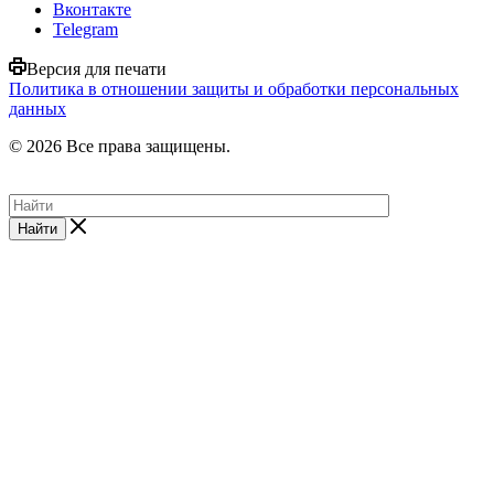
Вконтакте
Telegram
Версия для печати
Политика в отношении защиты и обработки персональных
данных
© 2026 Все права защищены.
Найти