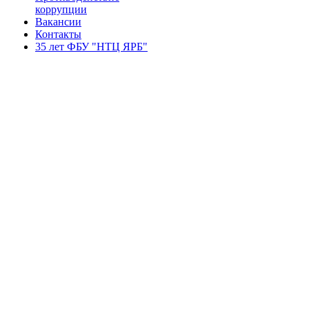
коррупции
Вакансии
Контакты
35 лет ФБУ "НТЦ ЯРБ"